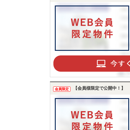
【会員様限定で公開中！】
会員限定