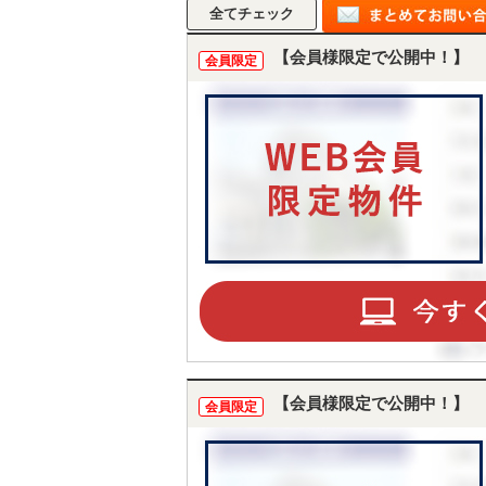
【会員様限定で公開中！】
会員限定
【会員様限定で公開中！】
会員限定