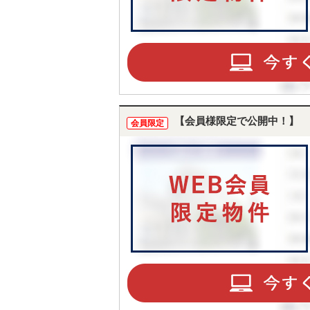
【会員様限定で公開中！】
会員限定