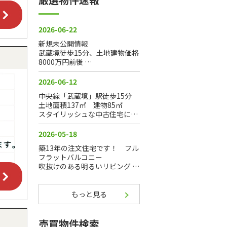
もっと見る
売買物件検索