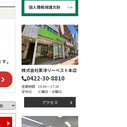
個人情報保護方針
株式会社東洋リーベスト本店
0422-30-8810
営業時間
10:00～17:30
定休日
火曜日・水曜日
アクセス