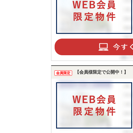
【会員様限定で公開中！】
会員限定