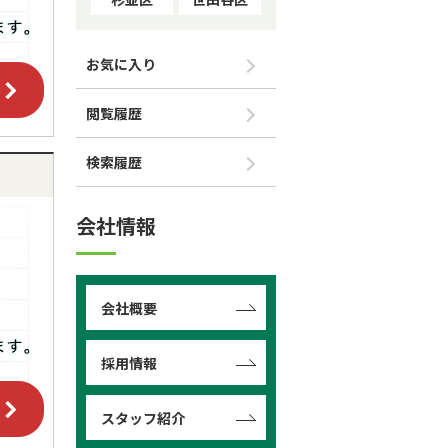
お気に入り
閲覧履歴
検索履歴
会社情報
会社概要
採用情報
スタッフ紹介