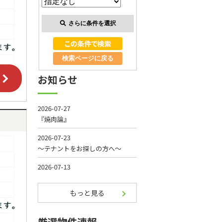
さらに条件を選択
検索ページに戻る
お知らせ
もっと見る
厳選物件速報