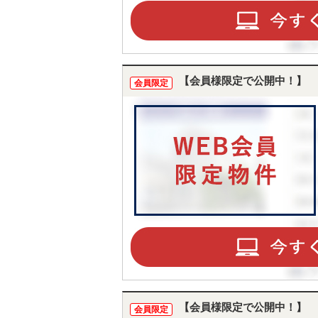
【会員様限定で公開中！】
会員限定
【会員様限定で公開中！】
会員限定