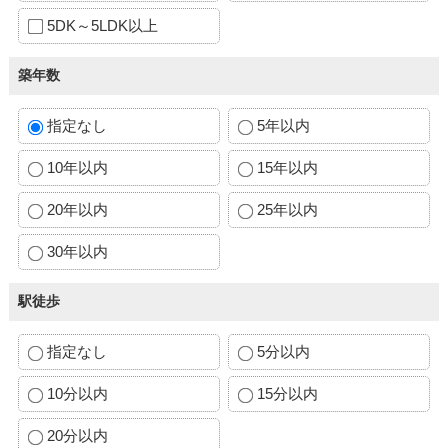
5DK～5LDK以上
築年数
指定なし
5年以内
10年以内
15年以内
20年以内
25年以内
30年以内
駅徒歩
指定なし
5分以内
10分以内
15分以内
20分以内