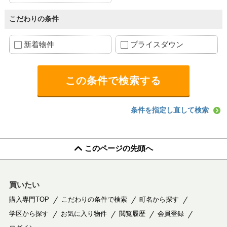
こだわりの条件
新着物件
プライスダウン
条件を指定し直して検索
このページの先頭へ
買いたい
購入専門TOP
こだわりの条件で検索
町名から探す
学区から探す
お気に入り物件
閲覧履歴
会員登録