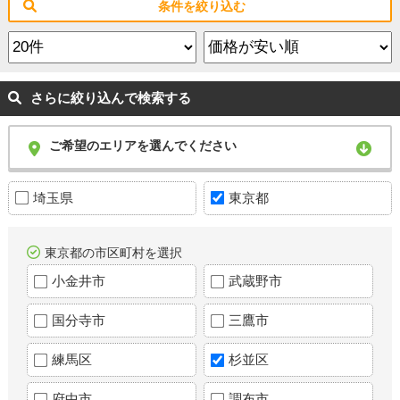
条件を絞り込む
さらに絞り込んで検索する
ご希望のエリアを選んでください
埼玉県
東京都
東京都の市区町村を選択
小金井市
武蔵野市
国分寺市
三鷹市
練馬区
杉並区
府中市
調布市