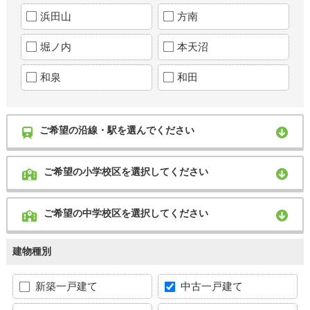
浜田山
方南
堀ノ内
本天沼
和泉
和田
ご希望の沿線・駅を選んでください
ご希望の小学校区を選択してください
ご希望の中学校区を選択してください
建物種別
新築一戸建て
中古一戸建て