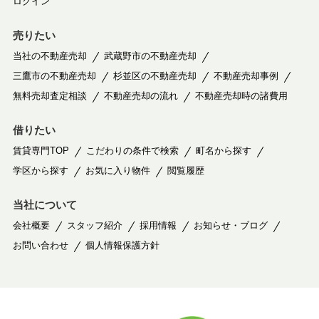
ログイン
売りたい
当社の不動産売却
武蔵野市の不動産売却
三鷹市の不動産売却
杉並区の不動産売却
不動産売却事例
無料売却査定相談
不動産売却の流れ
不動産売却時の諸費用
借りたい
賃貸専門TOP
こだわりの条件で検索
町名から探す
学区から探す
お気に入り物件
閲覧履歴
当社について
会社概要
スタッフ紹介
採用情報
お知らせ・ブログ
お問い合わせ
個人情報保護方針