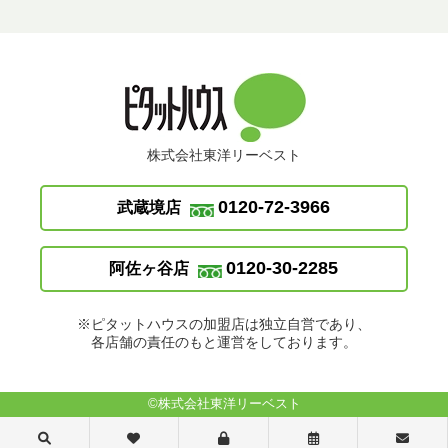
株式会社東洋リーベスト
0120-72-3966
武蔵境店
0120-30-2285
阿佐ヶ谷店
※ピタットハウスの加盟店は独立自営であり、
各店舗の責任のもと運営をしております。
©株式会社東洋リーベスト