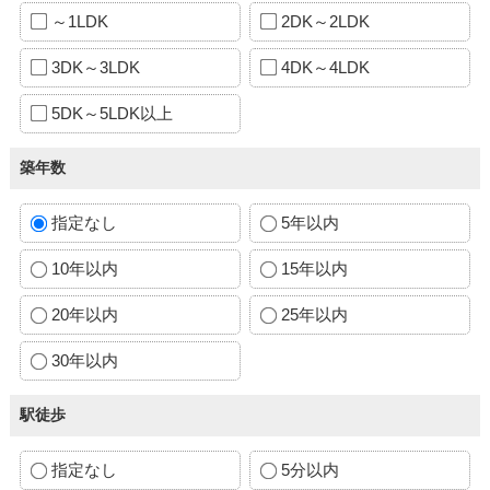
～1LDK
2DK～2LDK
3DK～3LDK
4DK～4LDK
5DK～5LDK以上
築年数
指定なし
5年以内
10年以内
15年以内
20年以内
25年以内
30年以内
駅徒歩
指定なし
5分以内