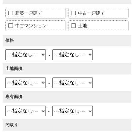
新築一戸建て
中古一戸建て
中古マンション
土地
価格
～
土地面積
～
専有面積
～
間取り