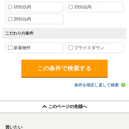
10分以内
15分以内
20分以内
こだわりの条件
新着物件
プライスダウン
条件を指定し直して検索
このページの先頭へ
買いたい