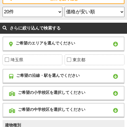
さらに絞り込んで検索する
ご希望のエリアを選んでください
埼玉県
東京都
ご希望の沿線・駅を選んでください
ご希望の小学校区を選択してください
ご希望の中学校区を選択してください
建物種別