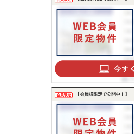
【会員様限定で公開中！】
会員限定