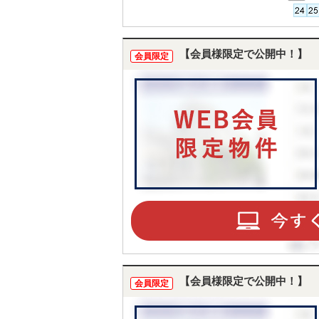
【会員様限定で公開中！】
会員限定
【会員様限定で公開中！】
会員限定