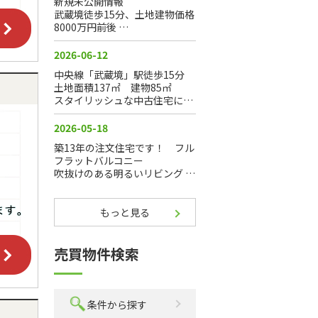
もっと見る
売買物件検索
条件から探す