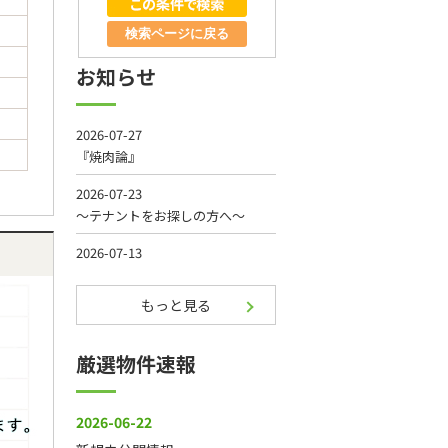
検索ページに戻る
お知らせ
もっと見る
厳選物件速報