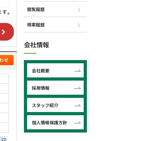
閲覧履歴
検索履歴
会社情報
会社概要
採用情報
スタッフ紹介
個人情報保護方針