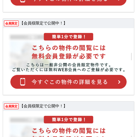
【会員様限定で公開中！】
会員限定
【会員様限定で公開中！】
会員限定