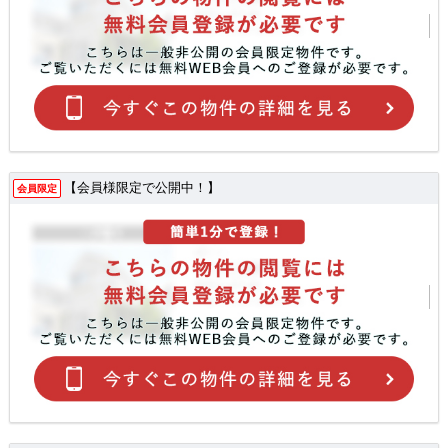
【会員様限定で公開中！】
会員限定