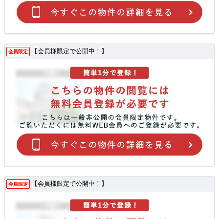
【会員様限定で公開中！】
会員限定
【会員様限定で公開中！】
会員限定