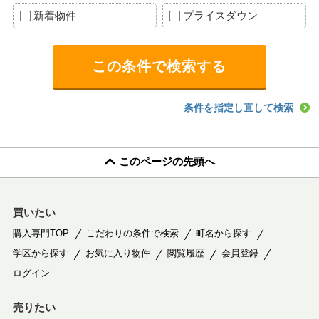
新着物件
プライスダウン
条件を指定し直して検索
このページの先頭へ
買いたい
購入専門TOP
こだわりの条件で検索
町名から探す
学区から探す
お気に入り物件
閲覧履歴
会員登録
ログイン
売りたい