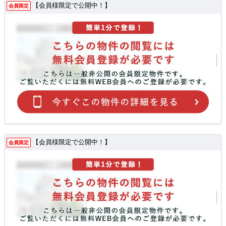
【会員様限定で公開中！】
会員限定
【会員様限定で公開中！】
会員限定