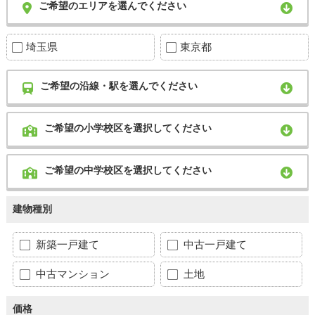
ご希望のエリアを選んでください
埼玉県
東京都
ご希望の沿線・駅を選んでください
ご希望の小学校区を選択してください
ご希望の中学校区を選択してください
建物種別
新築一戸建て
中古一戸建て
中古マンション
土地
価格