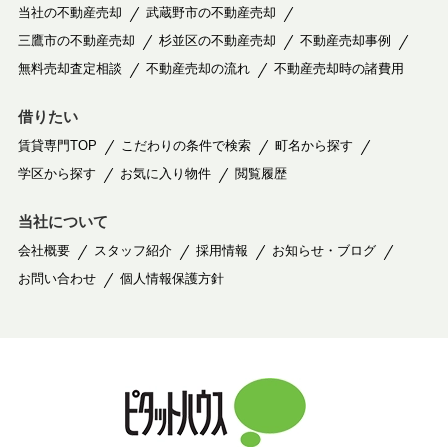
当社の不動産売却
武蔵野市の不動産売却
三鷹市の不動産売却
杉並区の不動産売却
不動産売却事例
無料売却査定相談
不動産売却の流れ
不動産売却時の諸費用
借りたい
賃貸専門TOP
こだわりの条件で検索
町名から探す
学区から探す
お気に入り物件
閲覧履歴
当社について
会社概要
スタッフ紹介
採用情報
お知らせ・ブログ
お問い合わせ
個人情報保護方針