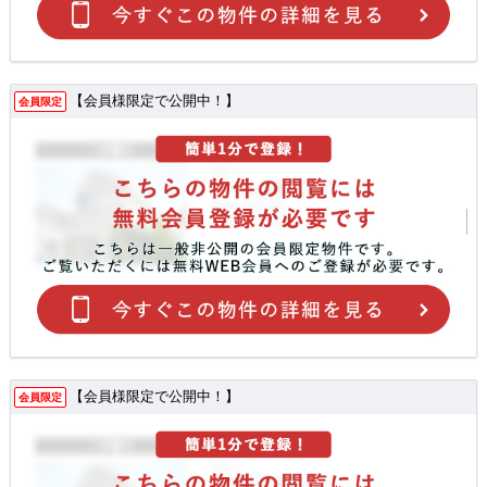
【会員様限定で公開中！】
会員限定
【会員様限定で公開中！】
会員限定