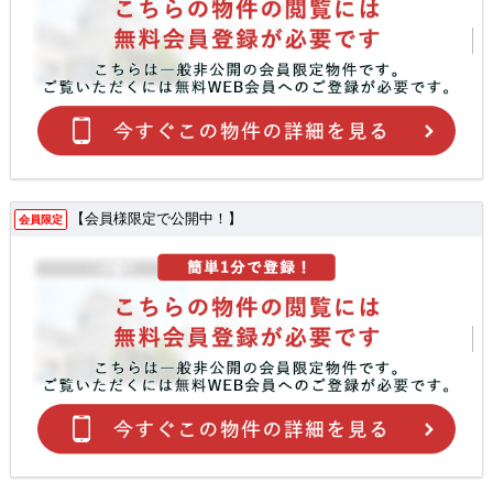
【会員様限定で公開中！】
会員限定