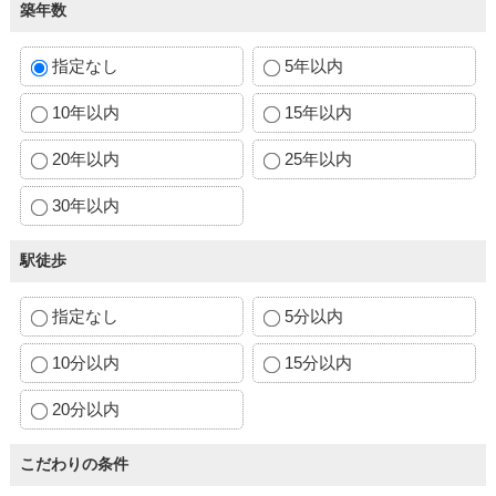
築年数
指定なし
5年以内
10年以内
15年以内
20年以内
25年以内
30年以内
駅徒歩
指定なし
5分以内
10分以内
15分以内
20分以内
こだわりの条件