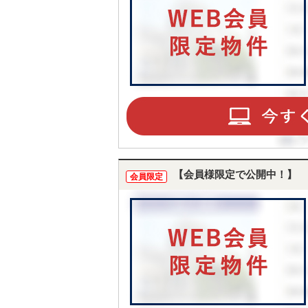
【会員様限定で公開中！】
会員限定