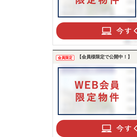
【会員様限定で公開中！】
会員限定