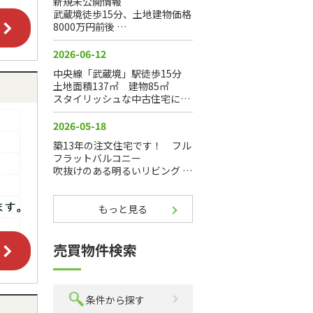
もっと見る
売買物件検索
条件から探す