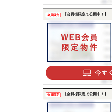
【会員様限定で公開中！】
会員限定
【会員様限定で公開中！】
会員限定