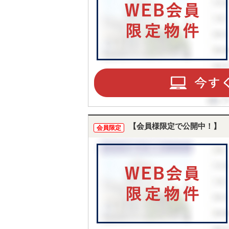
【会員様限定で公開中！】
会員限定