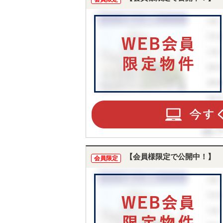
【会員様限定で公開中！】
会員限定