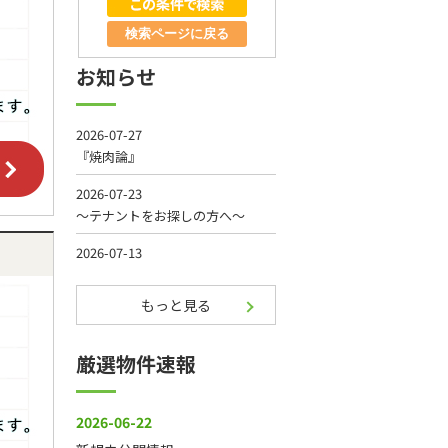
検索ページに戻る
お知らせ
もっと見る
厳選物件速報