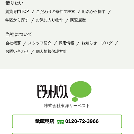
借りたい
賃貸専門TOP
こだわりの条件で検索
町名から探す
学区から探す
お気に入り物件
閲覧履歴
当社について
会社概要
スタッフ紹介
採用情報
お知らせ・ブログ
お問い合わせ
個人情報保護方針
株式会社東洋リーベスト
0120-72-3966
武蔵境店