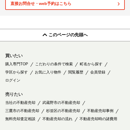
直接お問合せ・web予約はこちら
このページの先頭へ
買いたい
購入専門TOP
こだわりの条件で検索
町名から探す
学区から探す
お気に入り物件
閲覧履歴
会員登録
ログイン
売りたい
当社の不動産売却
武蔵野市の不動産売却
三鷹市の不動産売却
杉並区の不動産売却
不動産売却事例
無料売却査定相談
不動産売却の流れ
不動産売却時の諸費用