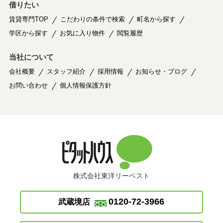
借りたい
賃貸専門TOP
こだわりの条件で検索
町名から探す
学区から探す
お気に入り物件
閲覧履歴
当社について
会社概要
スタッフ紹介
採用情報
お知らせ・ブログ
お問い合わせ
個人情報保護方針
株式会社東洋リーベスト
0120-72-3966
武蔵境店