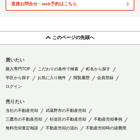
直接お問合せ・web予約はこちら
このページの先頭へ
買いたい
購入専門TOP
こだわりの条件で検索
町名から探す
学区から探す
お気に入り物件
閲覧履歴
会員登録
ログイン
売りたい
当社の不動産売却
武蔵野市の不動産売却
三鷹市の不動産売却
杉並区の不動産売却
不動産売却事例
無料売却査定相談
不動産売却の流れ
不動産売却時の諸費用