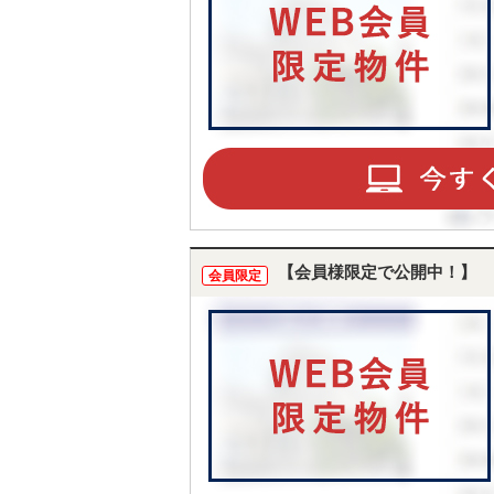
【会員様限定で公開中！】
会員限定