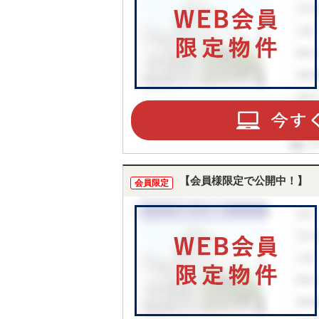
【会員様限定で公開中！】
会員限定