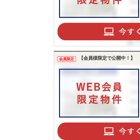
【会員様限定で公開中！】
会員限定