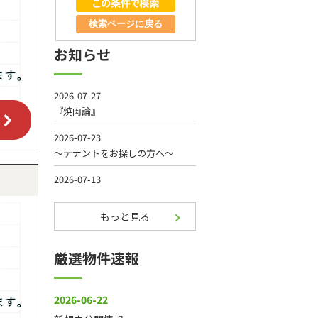
検索ページに戻る
お知らせ
もっと見る
厳選物件速報