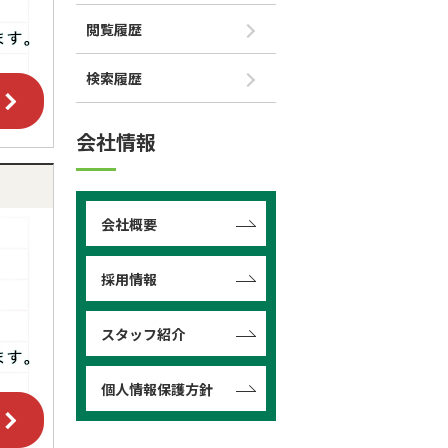
閲覧履歴
検索履歴
会社情報
会社概要
採用情報
スタッフ紹介
個人情報保護方針