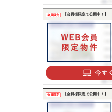
【会員様限定で公開中！】
会員限定
【会員様限定で公開中！】
会員限定