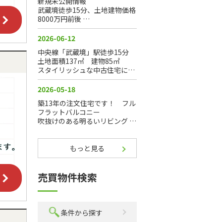
もっと見る
売買物件検索
条件から探す