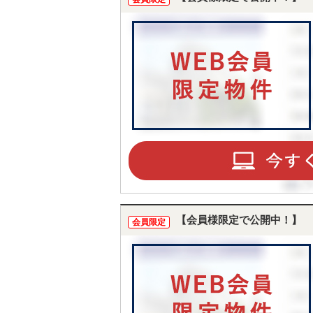
【会員様限定で公開中！】
会員限定