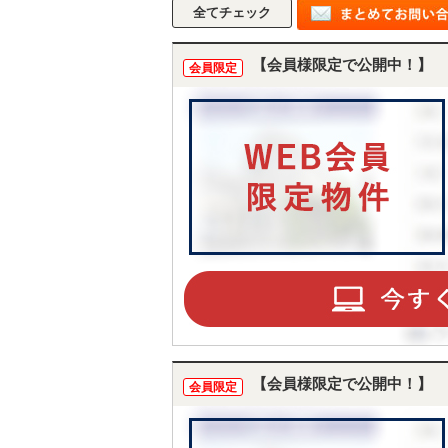
【会員様限定で公開中！】
会員限定
【会員様限定で公開中！】
会員限定