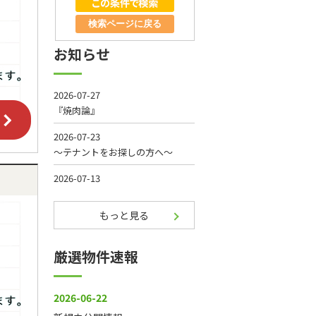
検索ページに戻る
お知らせ
もっと見る
厳選物件速報