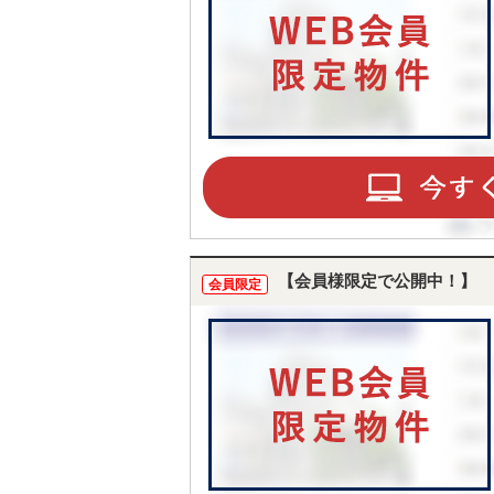
【会員様限定で公開中！】
会員限定