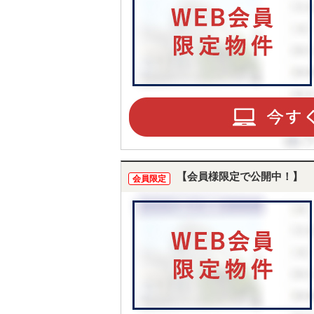
【会員様限定で公開中！】
会員限定