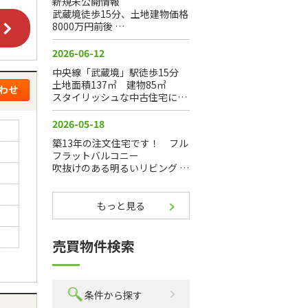
もっと見る
売買物件検索
条件から探す