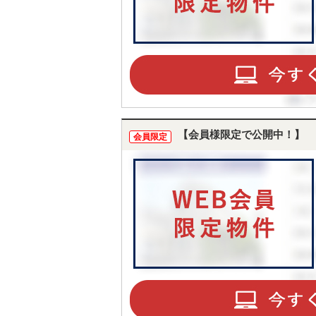
【会員様限定で公開中！】
会員限定