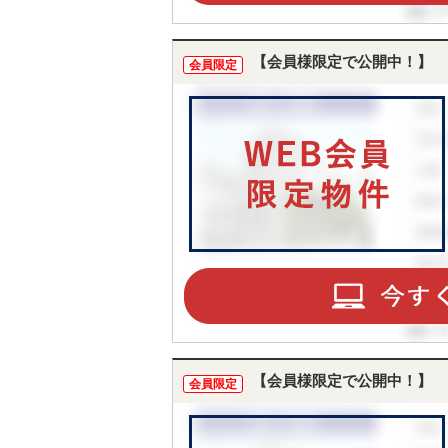
【会員様限定で公開中！】
会員限定
【会員様限定で公開中！】
会員限定