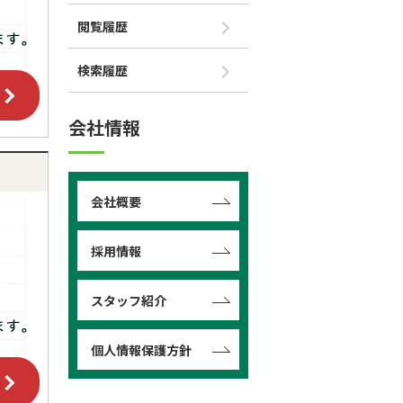
閲覧履歴
検索履歴
会社情報
会社概要
採用情報
スタッフ紹介
個人情報保護方針