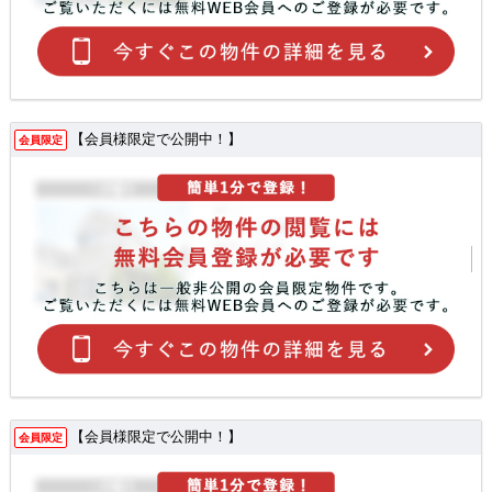
【会員様限定で公開中！】
会員限定
【会員様限定で公開中！】
会員限定