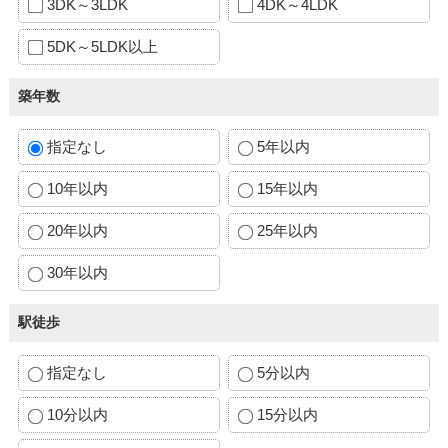
3DK～3LDK
4DK～4LDK
5DK～5LDK以上
築年数
指定なし
5年以内
10年以内
15年以内
20年以内
25年以内
30年以内
駅徒歩
指定なし
5分以内
10分以内
15分以内