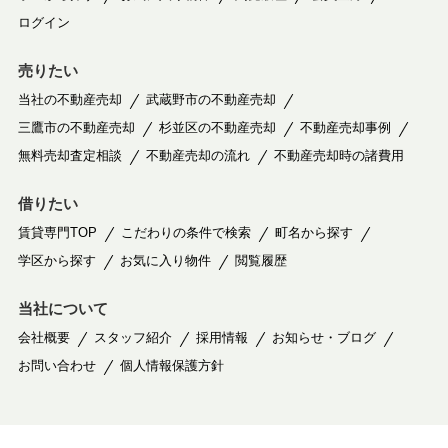
ログイン
売りたい
当社の不動産売却
武蔵野市の不動産売却
三鷹市の不動産売却
杉並区の不動産売却
不動産売却事例
無料売却査定相談
不動産売却の流れ
不動産売却時の諸費用
借りたい
賃貸専門TOP
こだわりの条件で検索
町名から探す
学区から探す
お気に入り物件
閲覧履歴
当社について
会社概要
スタッフ紹介
採用情報
お知らせ・ブログ
お問い合わせ
個人情報保護方針