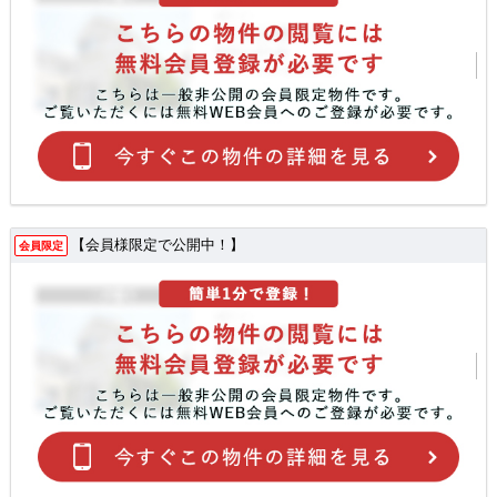
【会員様限定で公開中！】
会員限定