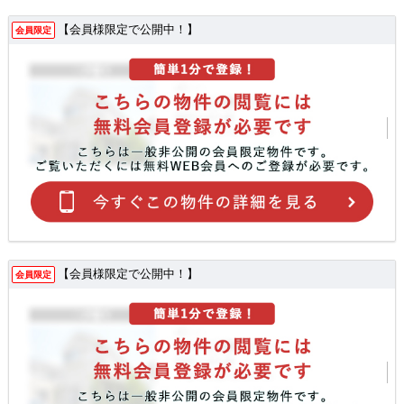
【会員様限定で公開中！】
会員限定
【会員様限定で公開中！】
会員限定