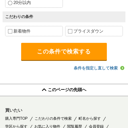
20分以内
こだわりの条件
新着物件
プライスダウン
条件を指定し直して検索
このページの先頭へ
買いたい
購入専門TOP
こだわりの条件で検索
町名から探す
学区から探す
お気に入り物件
閲覧履歴
会員登録