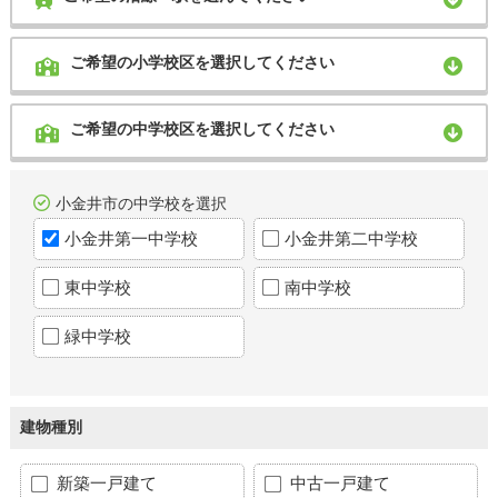
ご希望の小学校区を選択してください
ご希望の中学校区を選択してください
小金井市の中学校を選択
小金井第一中学校
小金井第二中学校
東中学校
南中学校
緑中学校
建物種別
新築一戸建て
中古一戸建て