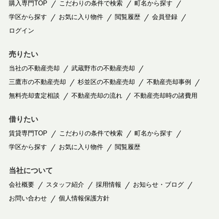
購入専門TOP
こだわりの条件で検索
町名から探す
学区から探す
お気に入り物件
閲覧履歴
会員登録
ログイン
売りたい
当社の不動産売却
武蔵野市の不動産売却
三鷹市の不動産売却
杉並区の不動産売却
不動産売却事例
無料売却査定相談
不動産売却の流れ
不動産売却時の諸費用
借りたい
賃貸専門TOP
こだわりの条件で検索
町名から探す
学区から探す
お気に入り物件
閲覧履歴
当社について
会社概要
スタッフ紹介
採用情報
お知らせ・ブログ
お問い合わせ
個人情報保護方針