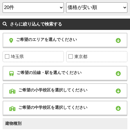
さらに絞り込んで検索する
ご希望のエリアを選んでください
埼玉県
東京都
ご希望の沿線・駅を選んでください
ご希望の小学校区を選択してください
ご希望の中学校区を選択してください
建物種別