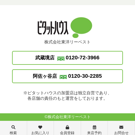
株式会社東洋リーベスト
0120-72-3966
武蔵境店
0120-30-2285
阿佐ヶ谷店
※ピタットハウスの加盟店は独立自営であり、
各店舗の責任のもと運営をしております。
©株式会社東洋リーベスト
検索
お気に入り
会員登録
来店予約
お問合せ