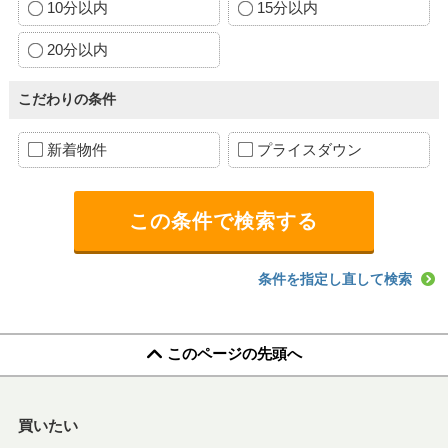
10分以内
15分以内
20分以内
こだわりの条件
新着物件
プライスダウン
条件を指定し直して検索
このページの先頭へ
買いたい