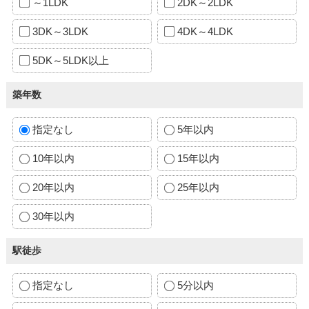
～1LDK
2DK～2LDK
3DK～3LDK
4DK～4LDK
5DK～5LDK以上
築年数
指定なし
5年以内
10年以内
15年以内
20年以内
25年以内
30年以内
駅徒歩
指定なし
5分以内