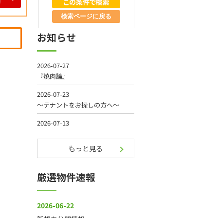
検索ページに戻る
お知らせ
もっと見る
厳選物件速報