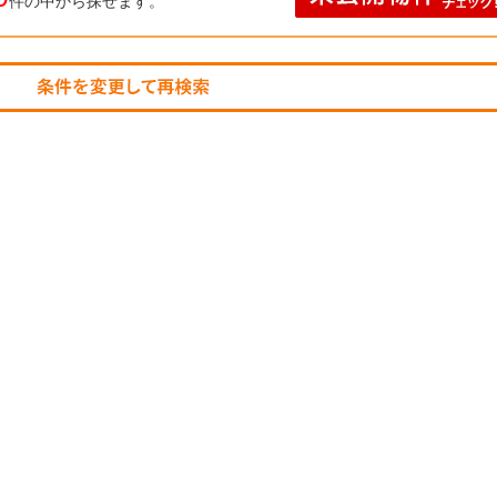
件の中から探せます。