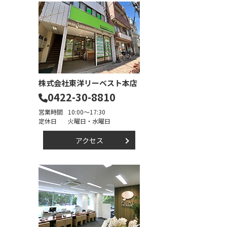
株式会社東洋リーベスト本店
0422-30-8810
営業時間
10:00～17:30
定休日
火曜日・水曜日
アクセス