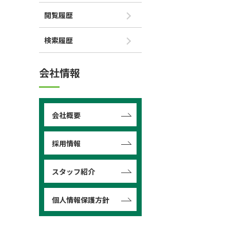
閲覧履歴
検索履歴
会社情報
会社概要
採用情報
スタッフ紹介
個人情報保護方針