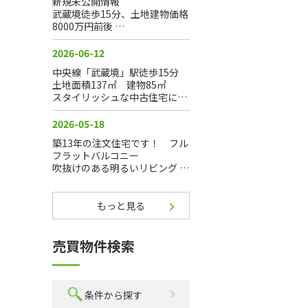
もっと見る
売買物件検索
条件から探す