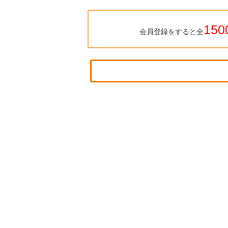
150
会員登録をすると全