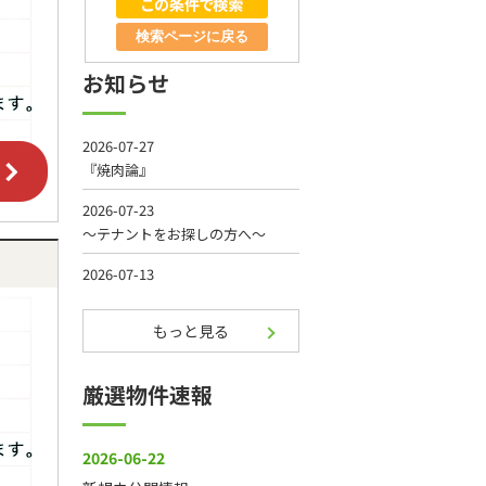
検索ページに戻る
お知らせ
もっと見る
厳選物件速報