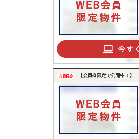
【会員様限定で公開中！】
会員限定