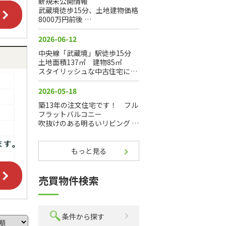
もっと見る
売買物件検索
条件から探す