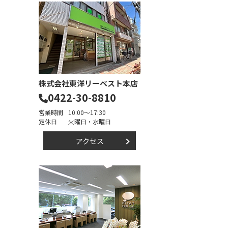
株式会社東洋リーベスト本店
0422-30-8810
営業時間
10:00～17:30
定休日
火曜日・水曜日
アクセス