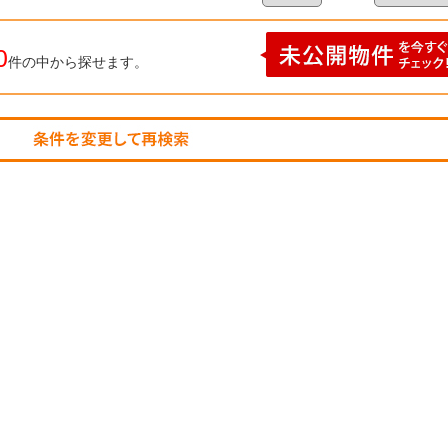
0
件の中から探せます。