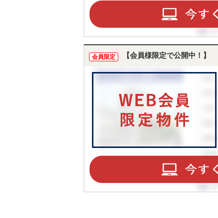
【会員様限定で公開中！】
会員限定