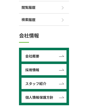
閲覧履歴
検索履歴
会社情報
会社概要
採用情報
スタッフ紹介
個人情報保護方針