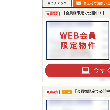
【会員様限定で公開中！】
会員限定
【会員様限定で公開中
会員限定
NEW