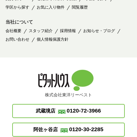
学区から探す
お気に入り物件
閲覧履歴
当社について
会社概要
スタッフ紹介
採用情報
お知らせ・ブログ
お問い合わせ
個人情報保護方針
株式会社東洋リーベスト
0120-72-3966
武蔵境店
0120-30-2285
阿佐ヶ谷店