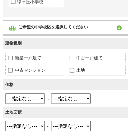
緑ヶ丘小学校
ご希望の中学校区を選択してください
建物種別
新築一戸建て
中古一戸建て
中古マンション
土地
価格
～
土地面積
～