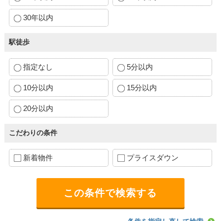
30年以内
駅徒歩
指定なし
5分以内
10分以内
15分以内
20分以内
こだわりの条件
新着物件
プライスダウン