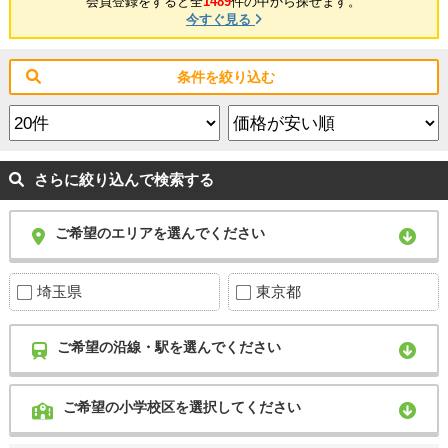
会員登録をすると全
1489
件の中から探せます。
今すぐ見る
条件を絞り込む
さらに絞り込んで検索する
ご希望のエリアを選んでください
埼玉県
東京都
ご希望の沿線・駅を選んでください
ご希望の小学校区を選択してください