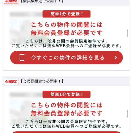
【会員様限定で公開中！】
会員限定
【会員様限定で公開中！】
会員限定