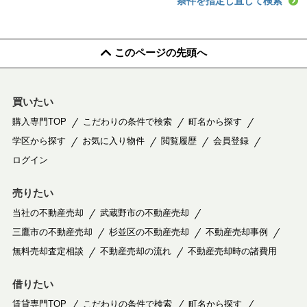
条件を指定し直して検索
このページの先頭へ
買いたい
購入専門TOP
こだわりの条件で検索
町名から探す
学区から探す
お気に入り物件
閲覧履歴
会員登録
ログイン
売りたい
当社の不動産売却
武蔵野市の不動産売却
三鷹市の不動産売却
杉並区の不動産売却
不動産売却事例
無料売却査定相談
不動産売却の流れ
不動産売却時の諸費用
借りたい
賃貸専門TOP
こだわりの条件で検索
町名から探す