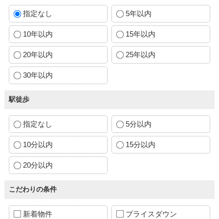
指定なし
5年以内
10年以内
15年以内
20年以内
25年以内
30年以内
駅徒歩
指定なし
5分以内
10分以内
15分以内
20分以内
こだわりの条件
新着物件
プライスダウン