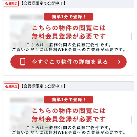
【会員様限定で公開中！】
会員限定
【会員様限定で公開中！】
会員限定