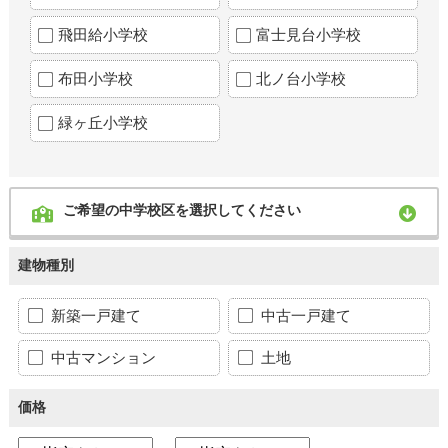
飛田給小学校
富士見台小学校
布田小学校
北ノ台小学校
緑ヶ丘小学校
ご希望の中学校区を選択してください
建物種別
新築一戸建て
中古一戸建て
中古マンション
土地
価格