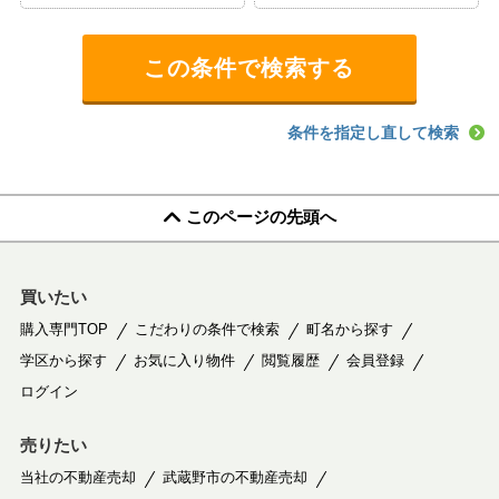
条件を指定し直して検索
このページの先頭へ
買いたい
購入専門TOP
こだわりの条件で検索
町名から探す
学区から探す
お気に入り物件
閲覧履歴
会員登録
ログイン
売りたい
当社の不動産売却
武蔵野市の不動産売却