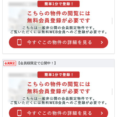
【会員様限定で公開中！】
会員限定