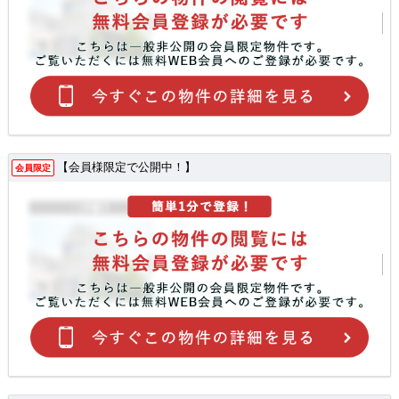
【会員様限定で公開中！】
会員限定