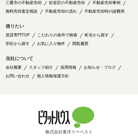
三鷹市の不動産売却
杉並区の不動産売却
不動産売却事例
無料売却査定相談
不動産売却の流れ
不動産売却時の諸費用
借りたい
賃貸専門TOP
こだわりの条件で検索
町名から探す
学区から探す
お気に入り物件
閲覧履歴
当社について
会社概要
スタッフ紹介
採用情報
お知らせ・ブログ
お問い合わせ
個人情報保護方針
株式会社東洋リーベスト