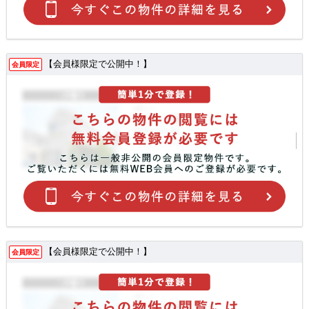
【会員様限定で公開中！】
会員限定
【会員様限定で公開中！】
会員限定