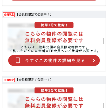
【会員様限定で公開中！】
会員限定
【会員様限定で公開中！】
会員限定