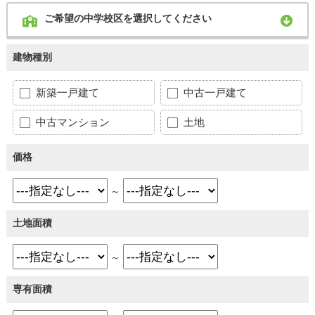
ご希望の中学校区を選択してください
建物種別
新築一戸建て
中古一戸建て
中古マンション
土地
価格
～
土地面積
～
専有面積