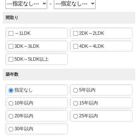
～
間取り
～1LDK
2DK～2LDK
3DK～3LDK
4DK～4LDK
5DK～5LDK以上
築年数
指定なし
5年以内
10年以内
15年以内
20年以内
25年以内
30年以内