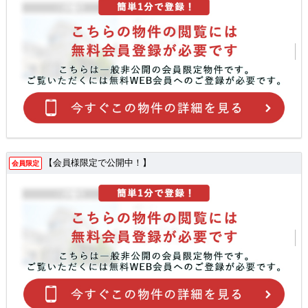
【会員様限定で公開中！】
会員限定