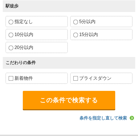
駅徒歩
指定なし
5分以内
10分以内
15分以内
20分以内
こだわりの条件
新着物件
プライスダウン
条件を指定し直して検索