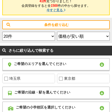
41件
見つかりました！
会員登録をすると全
1500
件の中から探せます。
今すぐ見る
条件を絞り込む
さらに絞り込んで検索する
ご希望のエリアを選んでください
埼玉県
東京都
ご希望の沿線・駅を選んでください
ご希望の小学校区を選択してください