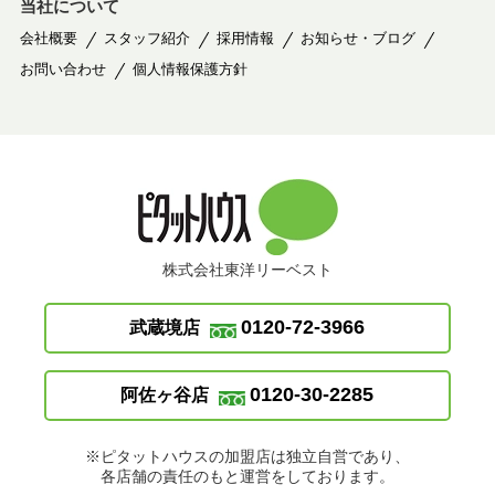
当社について
会社概要
スタッフ紹介
採用情報
お知らせ・ブログ
お問い合わせ
個人情報保護方針
株式会社東洋リーベスト
0120-72-3966
武蔵境店
0120-30-2285
阿佐ヶ谷店
※ピタットハウスの加盟店は独立自営であり、
各店舗の責任のもと運営をしております。