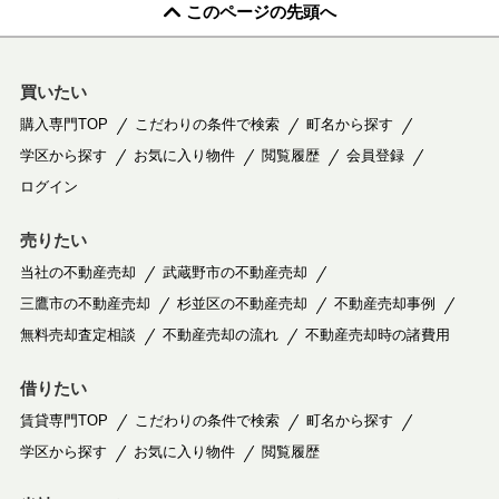
このページの先頭へ
買いたい
購入専門TOP
こだわりの条件で検索
町名から探す
学区から探す
お気に入り物件
閲覧履歴
会員登録
ログイン
売りたい
当社の不動産売却
武蔵野市の不動産売却
三鷹市の不動産売却
杉並区の不動産売却
不動産売却事例
無料売却査定相談
不動産売却の流れ
不動産売却時の諸費用
借りたい
賃貸専門TOP
こだわりの条件で検索
町名から探す
学区から探す
お気に入り物件
閲覧履歴