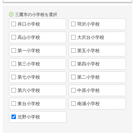
三鷹市の小学校を選択
井口小学校
羽沢小学校
高山小学校
大沢台小学校
第一小学校
第五小学校
第三小学校
第四小学校
第七小学校
第二小学校
第六小学校
中原小学校
東台小学校
南浦小学校
北野小学校