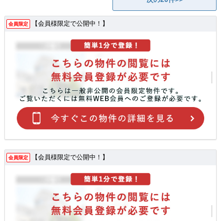
【会員様限定で公開中！】
会員限定
【会員様限定で公開中！】
会員限定