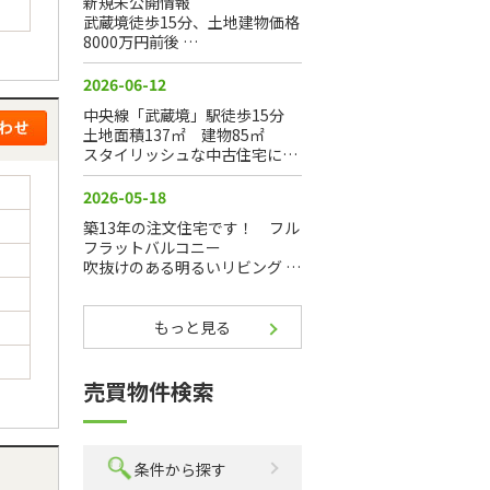
もっと見る
売買物件検索
条件から探す