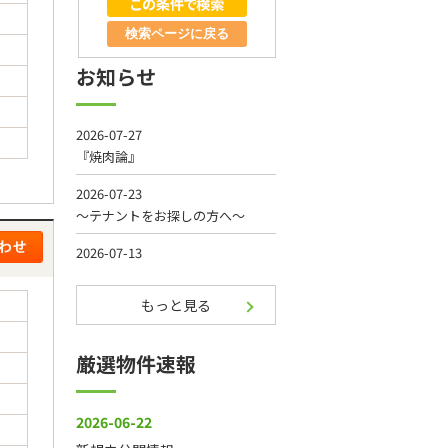
検索ページに戻る
お知らせ
もっと見る
厳選物件速報