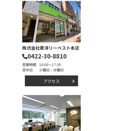
株式会社東洋リーベスト本店
0422-30-8810
営業時間
10:00～17:30
定休日
火曜日・水曜日
アクセス