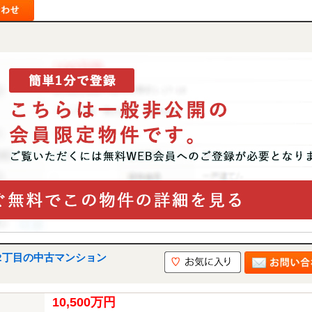
2丁目の中古マンション
10,500万円