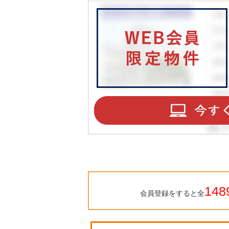
148
会員登録をすると全