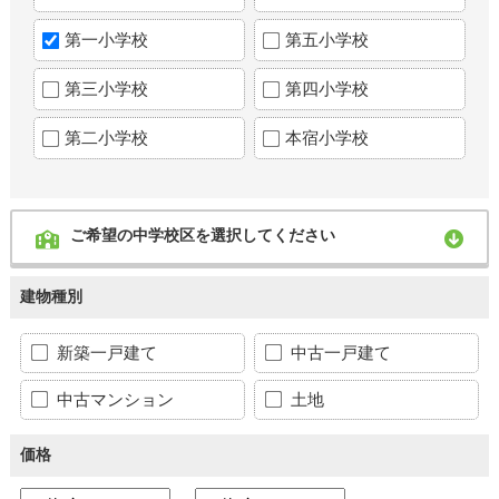
第一小学校
第五小学校
第三小学校
第四小学校
第二小学校
本宿小学校
ご希望の中学校区を選択してください
建物種別
新築一戸建て
中古一戸建て
中古マンション
土地
価格