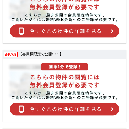
【会員様限定で公開中！】
会員限定