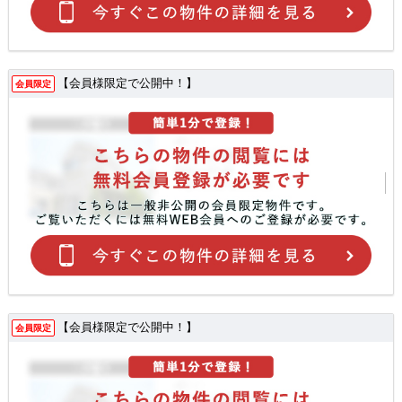
【会員様限定で公開中！】
会員限定
【会員様限定で公開中！】
会員限定