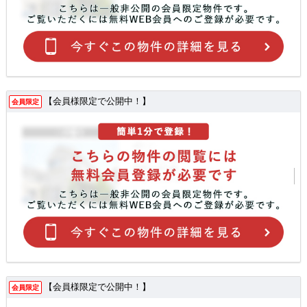
【会員様限定で公開中！】
会員限定
【会員様限定で公開中！】
会員限定