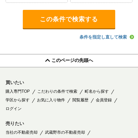
条件を指定し直して検索
このページの先頭へ
買いたい
購入専門TOP
こだわりの条件で検索
町名から探す
学区から探す
お気に入り物件
閲覧履歴
会員登録
ログイン
売りたい
当社の不動産売却
武蔵野市の不動産売却