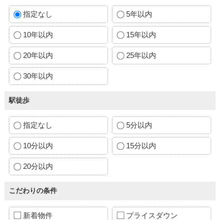
指定なし
5年以内
10年以内
15年以内
20年以内
25年以内
30年以内
駅徒歩
指定なし
5分以内
10分以内
15分以内
20分以内
こだわりの条件
新着物件
プライスダウン