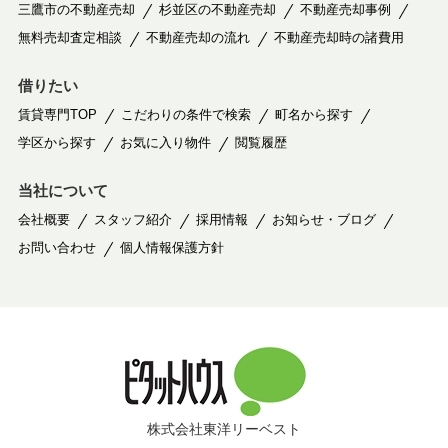
三鷹市の不動産売却
杉並区の不動産売却
不動産売却事例
無料売却査定相談
不動産売却の流れ
不動産売却時の諸費用
借りたい
賃貸専門TOP
こだわりの条件で検索
町名から探す
学区から探す
お気に入り物件
閲覧履歴
当社について
会社概要
スタッフ紹介
採用情報
お知らせ・ブログ
お問い合わせ
個人情報保護方針
株式会社東洋リーベスト