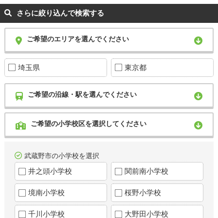
さらに絞り込んで検索する
ご希望のエリアを選んでください
埼玉県
東京都
ご希望の沿線・駅を選んでください
ご希望の小学校区を選択してください
武蔵野市の小学校を選択
井之頭小学校
関前南小学校
境南小学校
桜野小学校
千川小学校
大野田小学校