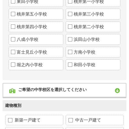
東田小学校
桃井第一小学校
桃井第五小学校
桃井第三小学校
桃井第四小学校
桃井第二小学校
八成小学校
浜田山小学校
富士見丘小学校
方南小学校
堀之内小学校
和田小学校
ご希望の中学校区を選択してください
建物種別
新築一戸建て
中古一戸建て