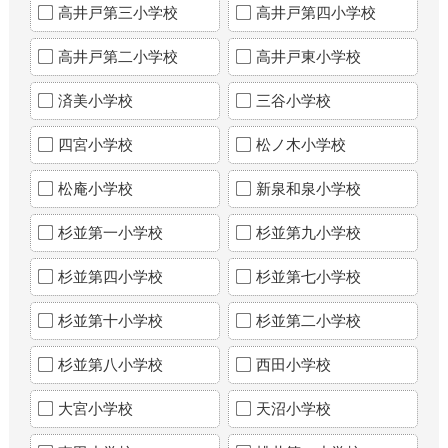
高井戸第三小学校
高井戸第四小学校
高井戸第二小学校
高井戸東小学校
済美小学校
三谷小学校
四宮小学校
松ノ木小学校
松庵小学校
新泉和泉小学校
杉並第一小学校
杉並第九小学校
杉並第四小学校
杉並第七小学校
杉並第十小学校
杉並第二小学校
杉並第八小学校
西田小学校
大宮小学校
天沼小学校