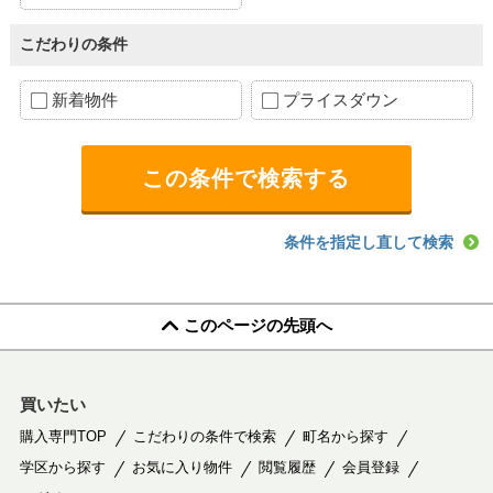
こだわりの条件
新着物件
プライスダウン
条件を指定し直して検索
このページの先頭へ
買いたい
購入専門TOP
こだわりの条件で検索
町名から探す
学区から探す
お気に入り物件
閲覧履歴
会員登録