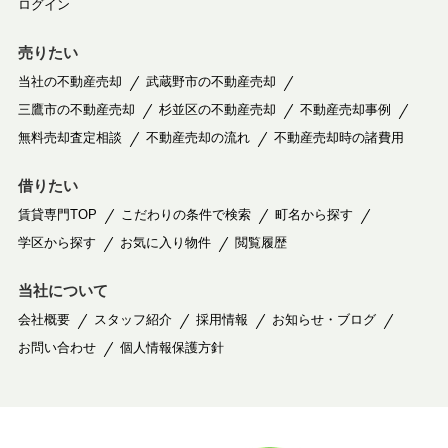
ログイン
売りたい
当社の不動産売却
武蔵野市の不動産売却
三鷹市の不動産売却
杉並区の不動産売却
不動産売却事例
無料売却査定相談
不動産売却の流れ
不動産売却時の諸費用
借りたい
賃貸専門TOP
こだわりの条件で検索
町名から探す
学区から探す
お気に入り物件
閲覧履歴
当社について
会社概要
スタッフ紹介
採用情報
お知らせ・ブログ
お問い合わせ
個人情報保護方針