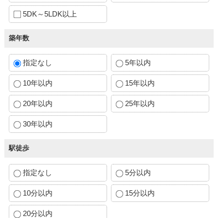
5DK～5LDK以上
築年数
指定なし
5年以内
10年以内
15年以内
20年以内
25年以内
30年以内
駅徒歩
指定なし
5分以内
10分以内
15分以内
20分以内