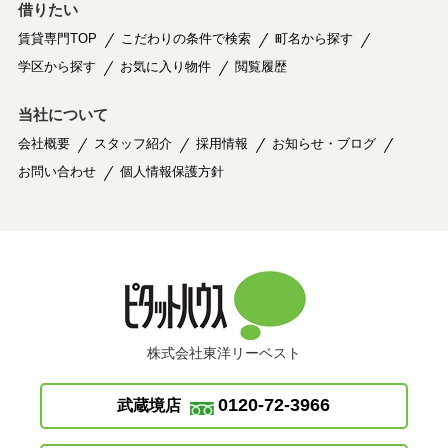
借りたい
賃貸専門TOP
こだわりの条件で検索
町名から探す
学区から探す
お気に入り物件
閲覧履歴
当社について
会社概要
スタッフ紹介
採用情報
お知らせ・ブログ
お問い合わせ
個人情報保護方針
株式会社東洋リーベスト
0120-72-3966
武蔵境店