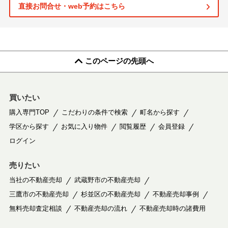
直接お問合せ・web予約はこちら
このページの先頭へ
買いたい
購入専門TOP
こだわりの条件で検索
町名から探す
学区から探す
お気に入り物件
閲覧履歴
会員登録
ログイン
売りたい
当社の不動産売却
武蔵野市の不動産売却
三鷹市の不動産売却
杉並区の不動産売却
不動産売却事例
無料売却査定相談
不動産売却の流れ
不動産売却時の諸費用