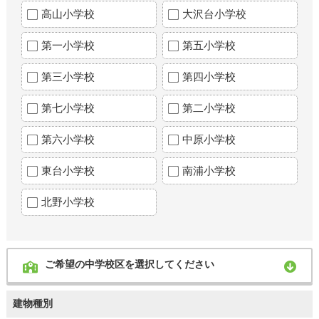
高山小学校
大沢台小学校
第一小学校
第五小学校
第三小学校
第四小学校
第七小学校
第二小学校
第六小学校
中原小学校
東台小学校
南浦小学校
北野小学校
ご希望の中学校区を選択してください
建物種別