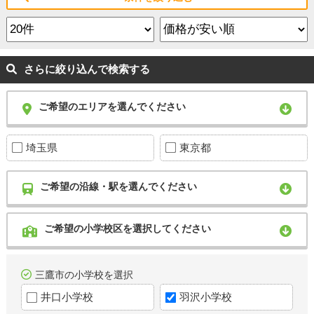
さらに絞り込んで検索する
ご希望のエリアを選んでください
埼玉県
東京都
ご希望の沿線・駅を選んでください
ご希望の小学校区を選択してください
三鷹市の小学校を選択
井口小学校
羽沢小学校