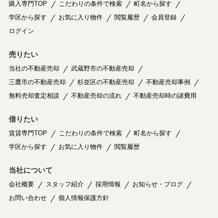
購入専門TOP
こだわりの条件で検索
町名から探す
学区から探す
お気に入り物件
閲覧履歴
会員登録
ログイン
売りたい
当社の不動産売却
武蔵野市の不動産売却
三鷹市の不動産売却
杉並区の不動産売却
不動産売却事例
無料売却査定相談
不動産売却の流れ
不動産売却時の諸費用
借りたい
賃貸専門TOP
こだわりの条件で検索
町名から探す
学区から探す
お気に入り物件
閲覧履歴
当社について
会社概要
スタッフ紹介
採用情報
お知らせ・ブログ
お問い合わせ
個人情報保護方針