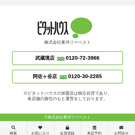
株式会社東洋リーベスト
0120-72-3966
武蔵境店
0120-30-2285
阿佐ヶ谷店
※ピタットハウスの加盟店は独立自営であり、
各店舗の責任のもと運営をしております。
©株式会社東洋リーベスト
検索
お気に入り
会員登録
来店予約
お問合せ