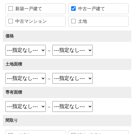
新築一戸建て
中古一戸建て
中古マンション
土地
価格
～
土地面積
～
専有面積
～
間取り