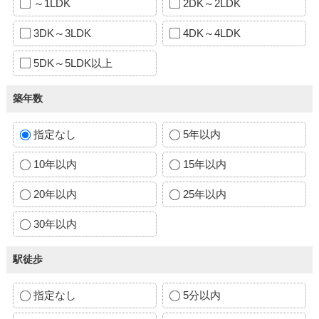
～1LDK
2DK～2LDK
3DK～3LDK
4DK～4LDK
5DK～5LDK以上
築年数
指定なし
5年以内
10年以内
15年以内
20年以内
25年以内
30年以内
駅徒歩
指定なし
5分以内