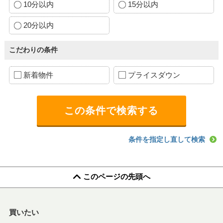
10分以内
15分以内
20分以内
こだわりの条件
新着物件
プライスダウン
条件を指定し直して検索
このページの先頭へ
買いたい