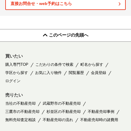
直接お問合せ・web予約はこちら
このページの先頭へ
買いたい
購入専門TOP
こだわりの条件で検索
町名から探す
学区から探す
お気に入り物件
閲覧履歴
会員登録
ログイン
売りたい
当社の不動産売却
武蔵野市の不動産売却
三鷹市の不動産売却
杉並区の不動産売却
不動産売却事例
無料売却査定相談
不動産売却の流れ
不動産売却時の諸費用