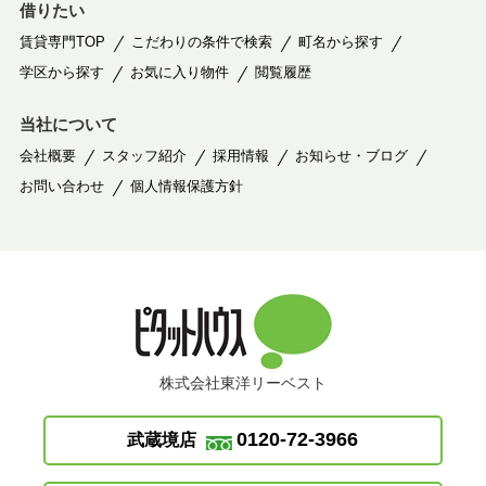
借りたい
賃貸専門TOP
こだわりの条件で検索
町名から探す
学区から探す
お気に入り物件
閲覧履歴
当社について
会社概要
スタッフ紹介
採用情報
お知らせ・ブログ
お問い合わせ
個人情報保護方針
株式会社東洋リーベスト
0120-72-3966
武蔵境店