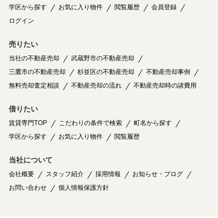
学区から探す
お気に入り物件
閲覧履歴
会員登録
ログイン
売りたい
当社の不動産売却
武蔵野市の不動産売却
三鷹市の不動産売却
杉並区の不動産売却
不動産売却事例
無料売却査定相談
不動産売却の流れ
不動産売却時の諸費用
借りたい
賃貸専門TOP
こだわりの条件で検索
町名から探す
学区から探す
お気に入り物件
閲覧履歴
当社について
会社概要
スタッフ紹介
採用情報
お知らせ・ブログ
お問い合わせ
個人情報保護方針