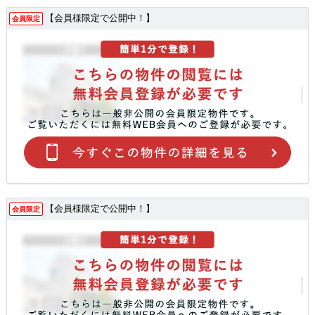
【会員様限定で公開中！】
会員限定
【会員様限定で公開中！】
会員限定