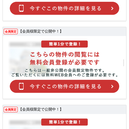
【会員様限定で公開中！】
会員限定
【会員様限定で公開中！】
会員限定