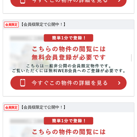
【会員様限定で公開中！】
会員限定
【会員様限定で公開中！】
会員限定