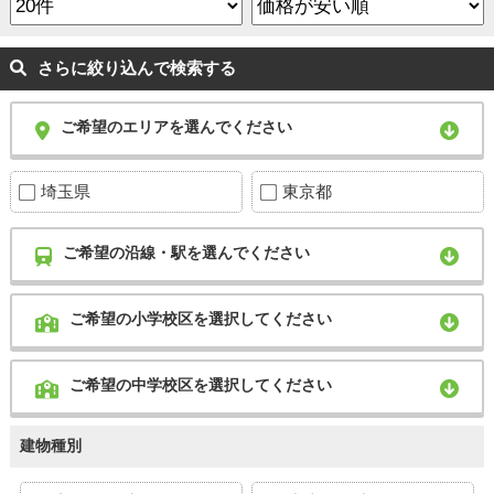
さらに絞り込んで検索する
ご希望のエリアを選んでください
埼玉県
東京都
ご希望の沿線・駅を選んでください
ご希望の小学校区を選択してください
ご希望の中学校区を選択してください
建物種別