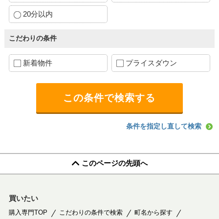
20分以内
こだわりの条件
新着物件
プライスダウン
条件を指定し直して検索
このページの先頭へ
買いたい
購入専門TOP
こだわりの条件で検索
町名から探す