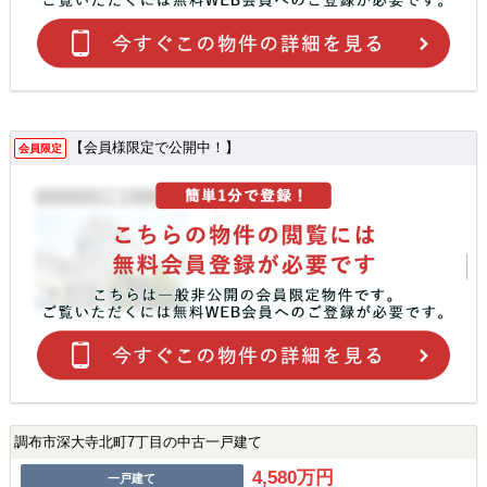
【会員様限定で公開中！】
会員限定
調布市深大寺北町7丁目の中古一戸建て
4,580万円
一戸建て