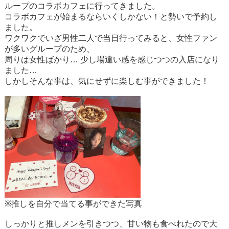
ループのコラボカフェに行ってきました。
コラボカフェが始まるならいくしかない！と勢いで予約し
ました。
ワクワクでいざ男性二人で当日行ってみると、女性ファン
が多いグループのため、
周りは女性ばかり… 少し場違い感を感じつつの入店になり
ました…
しかしそんな事は、気にせずに楽しむ事ができました！
※推しを自分で当てる事ができた写真
しっかりと推しメンを引きつつ、甘い物も食べれたので大