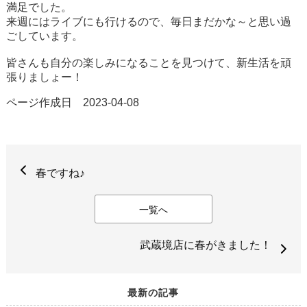
満足でした。
来週にはライブにも行けるので、毎日まだかな～と思い過
ごしています。
皆さんも自分の楽しみになることを見つけて、新生活を頑
張りましょー！
ページ作成日 2023-04-08
春ですね♪
一覧へ
武蔵境店に春がきました！
最新の記事