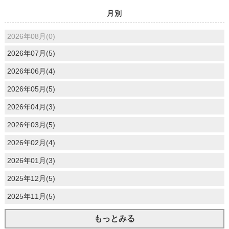
月別
2026年08月(0)
2026年07月(5)
2026年06月(4)
2026年05月(5)
2026年04月(3)
2026年03月(5)
2026年02月(4)
2026年01月(3)
2025年12月(5)
2025年11月(5)
もっとみる