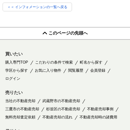
＜＜ インフォメーションの一覧へ戻る
このページの先頭へ
買いたい
購入専門TOP
こだわりの条件で検索
町名から探す
学区から探す
お気に入り物件
閲覧履歴
会員登録
ログイン
売りたい
当社の不動産売却
武蔵野市の不動産売却
三鷹市の不動産売却
杉並区の不動産売却
不動産売却事例
無料売却査定依頼
不動産売却の流れ
不動産売却時の諸費用