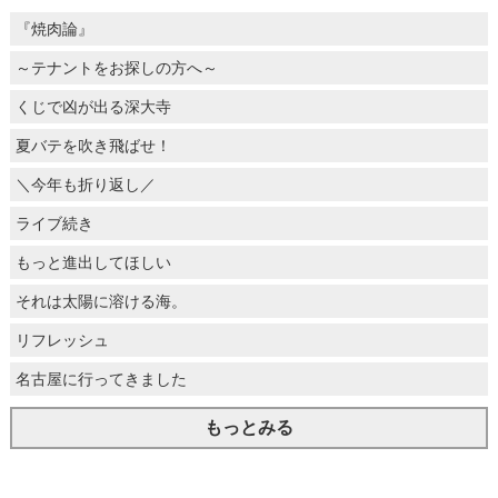
『焼肉論』
～テナントをお探しの方へ～
くじで凶が出る深大寺
夏バテを吹き飛ばせ！
＼今年も折り返し／
ライブ続き
もっと進出してほしい
それは太陽に溶ける海。
リフレッシュ
名古屋に行ってきました
もっとみる