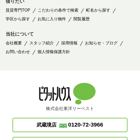
借りたい
賃貸専門TOP
こだわりの条件で検索
町名から探す
学区から探す
お気に入り物件
閲覧履歴
当社について
会社概要
スタッフ紹介
採用情報
お知らせ・ブログ
お問い合わせ
個人情報保護方針
株式会社東洋リーベスト
0120-72-3966
武蔵境店