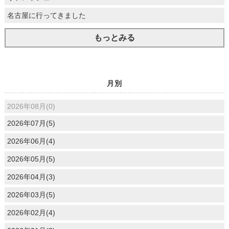
名古屋に行ってきました
もっとみる
月別
2026年08月(0)
2026年07月(5)
2026年06月(4)
2026年05月(5)
2026年04月(3)
2026年03月(5)
2026年02月(4)