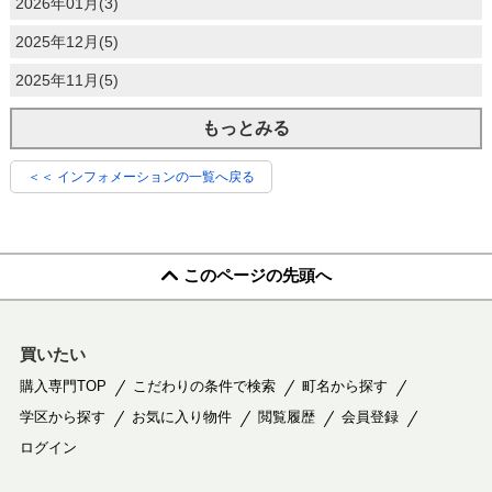
2026年01月(3)
2025年12月(5)
2025年11月(5)
もっとみる
＜＜ インフォメーションの一覧へ戻る
このページの先頭へ
買いたい
購入専門TOP
こだわりの条件で検索
町名から探す
学区から探す
お気に入り物件
閲覧履歴
会員登録
ログイン