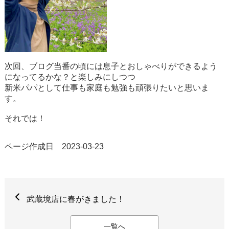
次回、ブログ当番の頃には息子とおしゃべりができるよう
になってるかな？と楽しみにしつつ
新米パパとして仕事も家庭も勉強も頑張りたいと思いま
す。
それでは！
ページ作成日 2023-03-23
武蔵境店に春がきました！
一覧へ