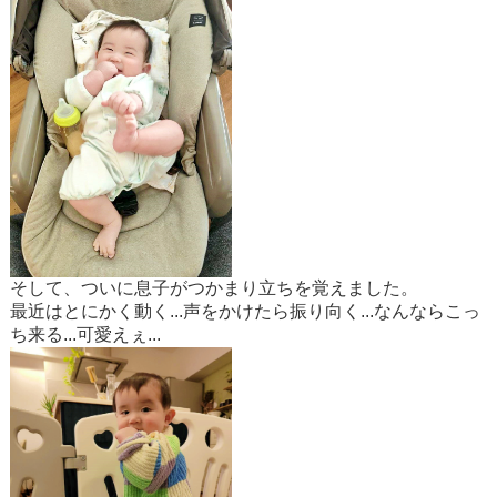
そして、ついに息子がつかまり立ちを覚えました。
最近はとにかく動く...声をかけたら振り向く...なんならこっ
ち来る...可愛えぇ...