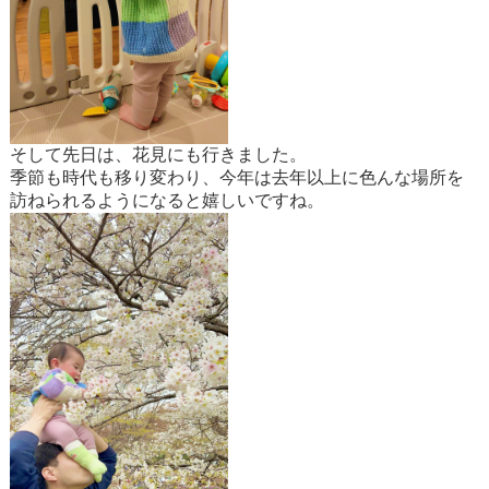
そして先日は、花見にも行きました。
季節も時代も移り変わり、今年は去年以上に色んな場所を
訪ねられるようになると嬉しいですね。