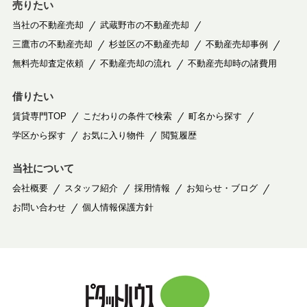
売りたい
当社の不動産売却
武蔵野市の不動産売却
三鷹市の不動産売却
杉並区の不動産売却
不動産売却事例
無料売却査定依頼
不動産売却の流れ
不動産売却時の諸費用
借りたい
賃貸専門TOP
こだわりの条件で検索
町名から探す
学区から探す
お気に入り物件
閲覧履歴
当社について
会社概要
スタッフ紹介
採用情報
お知らせ・ブログ
お問い合わせ
個人情報保護方針