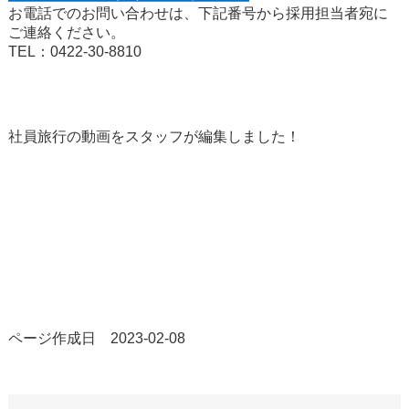
お電話でのお問い合わせは、下記番号から採用担当者宛に
ご連絡ください。
TEL：0422-30-8810
社員旅行の動画をスタッフが編集しました！
ページ作成日 2023-02-08