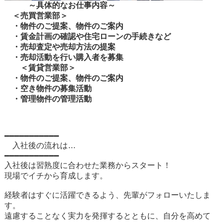
～具体的なお仕事内容～
＜売買営業部＞
・物件のご提案、物件のご案内
・賃金計画の確認や住宅ローンの手続きなど
・売却査定や売却方法の提案
・売却活動を行い購入者を募集
＜賃貸営業部＞
・物件のご提案、物件のご案内
・空き物件の募集活動
・管理物件の管理活動
━━━━━━━━━━━
入社後の流れは…
━━━━━━━━━━━
入社後は習熟度に合わせた業務からスタート！
現場でイチから育成します。
経験者はすぐに活躍できるよう、先輩がフォローいたしま
す。
遠慮することなく実力を発揮するとともに、自分を高めて