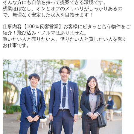
そんな方にも自信を持って提案できる環境です。
残業ほぼなし、オンとオフのメリハリがしっかりあるの
で、無理なく安定した収入を目指せます！
仕事内容【100％反響営業】お客様にピタッと合う物件をご
紹介！飛び込み・ノルマはありません。
買いたい人と売りたい人、借りたい人と貸したい人を繋ぐ
お仕事です。