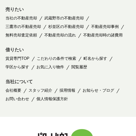
売りたい
当社の不動産売却
武蔵野市の不動産売却
三鷹市の不動産売却
杉並区の不動産売却
不動産売却事例
無料売却査定依頼
不動産売却の流れ
不動産売却時の諸費用
借りたい
賃貸専門TOP
こだわりの条件で検索
町名から探す
学区から探す
お気に入り物件
閲覧履歴
当社について
会社概要
スタッフ紹介
採用情報
お知らせ・ブログ
お問い合わせ
個人情報保護方針