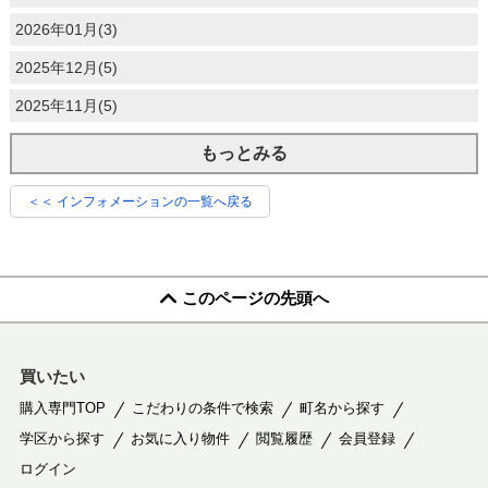
2026年01月(3)
2025年12月(5)
2025年11月(5)
もっとみる
＜＜ インフォメーションの一覧へ戻る
このページの先頭へ
買いたい
購入専門TOP
こだわりの条件で検索
町名から探す
学区から探す
お気に入り物件
閲覧履歴
会員登録
ログイン