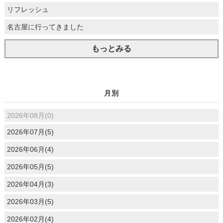
リフレッシュ
名古屋に行ってきました
もっとみる
月別
2026年08月(0)
2026年07月(5)
2026年06月(4)
2026年05月(5)
2026年04月(3)
2026年03月(5)
2026年02月(4)