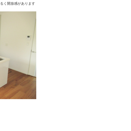
るく開放感があります