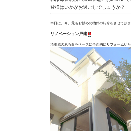
皆様はいかがお過ごしでしょうか？
本日は、今、最もお勧めの物件の紹介をさせて頂き
リノベーション戸建
清潔感のある白をベースに全面的にリフォームいた