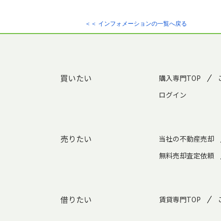
＜＜ インフォメーションの一覧へ戻る
買いたい
購入専門TOP
ログイン
売りたい
当社の不動産売却
無料売却査定依頼
借りたい
賃貸専門TOP