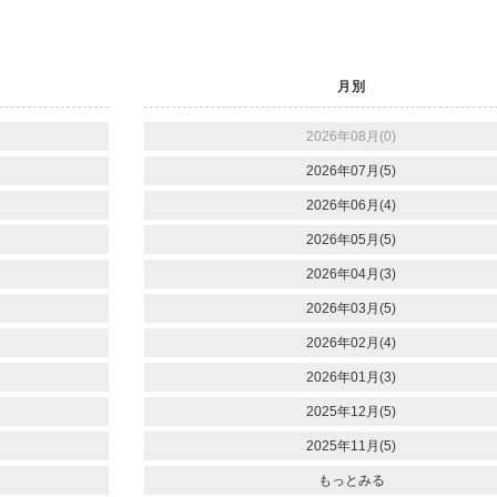
月別
2026年08月(0)
2026年07月(5)
2026年06月(4)
2026年05月(5)
2026年04月(3)
2026年03月(5)
2026年02月(4)
2026年01月(3)
2025年12月(5)
2025年11月(5)
もっとみる