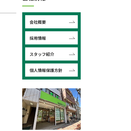
会社概要
採用情報
スタッフ紹介
個人情報保護方針