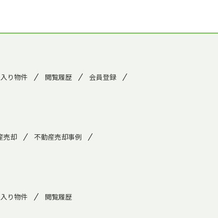
に入り物件
閲覧履歴
会員登録
産売却
不動産売却事例
に入り物件
閲覧履歴