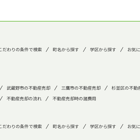
こだわりの条件で検索
町名から探す
学区から探す
お気
武蔵野市の不動産売却
三鷹市の不動産売却
杉並区の不動
不動産売却の流れ
不動産売却時の諸費用
こだわりの条件で検索
町名から探す
学区から探す
お気