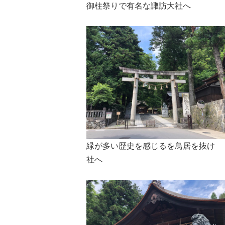
御柱祭りで有名な諏訪大社へ
緑が多い歴史を感じるを鳥居を抜け
社へ