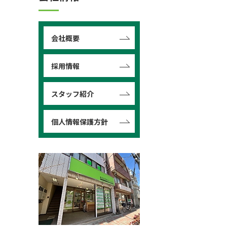
会社概要
採用情報
スタッフ紹介
個人情報保護方針