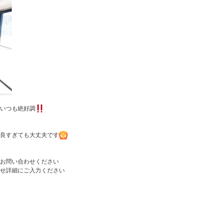
いつも絶好調
良すぎても大丈夫です
お問い合わせください
せ詳細にご入力ください