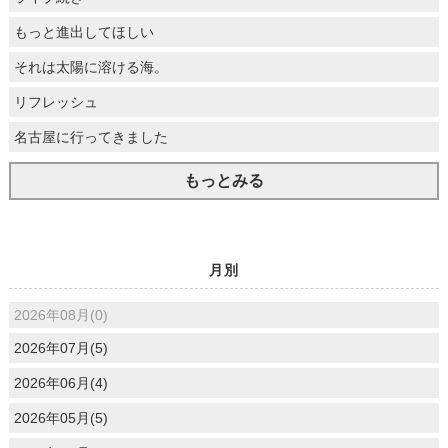
もっと進出してほしい
それは太陽に溶ける海。
リフレッシュ
名古屋に行ってきました
もっとみる
月別
2026年08月(0)
2026年07月(5)
2026年06月(4)
2026年05月(5)