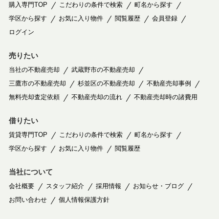
購入専門TOP
こだわりの条件で検索
町名から探す
学区から探す
お気に入り物件
閲覧履歴
会員登録
ログイン
売りたい
当社の不動産売却
武蔵野市の不動産売却
三鷹市の不動産売却
杉並区の不動産売却
不動産売却事例
無料売却査定依頼
不動産売却の流れ
不動産売却時の諸費用
借りたい
賃貸専門TOP
こだわりの条件で検索
町名から探す
学区から探す
お気に入り物件
閲覧履歴
当社について
会社概要
スタッフ紹介
採用情報
お知らせ・ブログ
お問い合わせ
個人情報保護方針