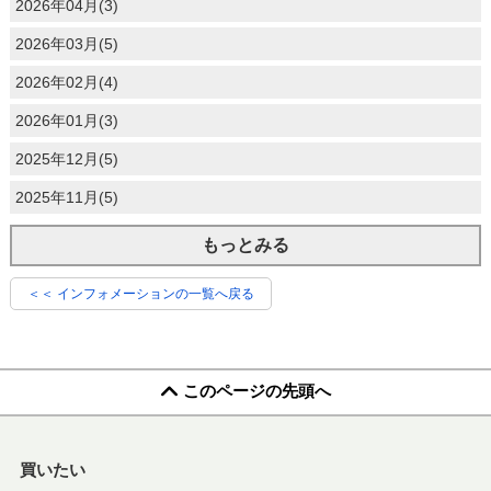
2026年04月(3)
2026年03月(5)
2026年02月(4)
2026年01月(3)
2025年12月(5)
2025年11月(5)
もっとみる
＜＜ インフォメーションの一覧へ戻る
このページの先頭へ
買いたい