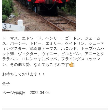
トーマス、エドワード、ヘンリー、ゴードン、ジェーム
ス、パーシー、トビー、エミリー、ケイトリン、シューテ
ィングスター、流線形トーマス、ハロルド、トップハムハ
ット卿、ヴィクター、ヴィニー、ビルとベン、アニーとク
ララベル、ロレンツォにベッペ、フライングスコッツマ
ン、その他大勢、なんでもござれです
お待ちしております！！
金子
ページ作成日 2022-04-04