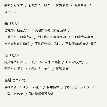
学区から探す
お気に入り物件
閲覧履歴
会員登録
ログイン
売りたい
当社の不動産売却
武蔵野市の不動産売却
三鷹市の不動産売却
杉並区の不動産売却
不動産売却事例
無料売却査定依頼
不動産売却の流れ
不動産売却時の諸費用
借りたい
賃貸専門TOP
こだわりの条件で検索
町名から探す
学区から探す
お気に入り物件
閲覧履歴
当社について
会社概要
スタッフ紹介
採用情報
お知らせ・ブログ
お問い合わせ
個人情報保護方針