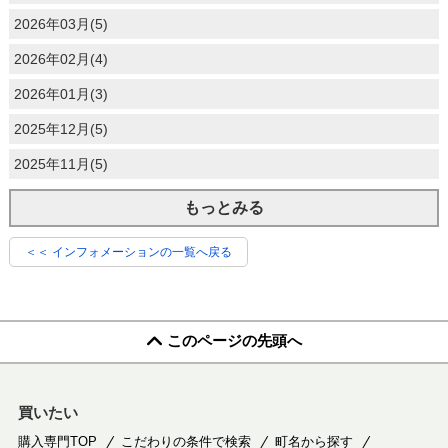
2026年03月(5)
2026年02月(4)
2026年01月(3)
2025年12月(5)
2025年11月(5)
もっとみる
＜＜ インフォメーションの一覧へ戻る
このページの先頭へ
買いたい
購入専門TOP
こだわりの条件で検索
町名から探す