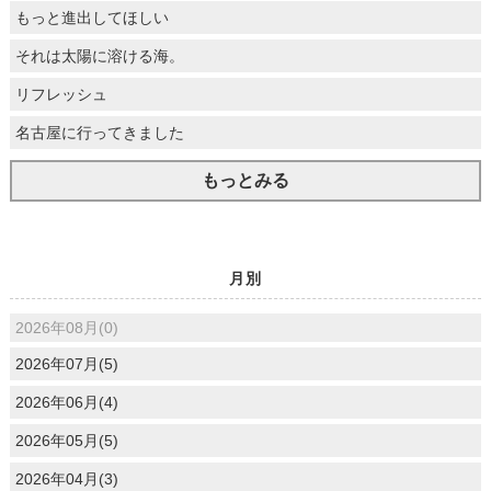
もっと進出してほしい
それは太陽に溶ける海。
リフレッシュ
名古屋に行ってきました
もっとみる
月別
2026年08月(0)
2026年07月(5)
2026年06月(4)
2026年05月(5)
2026年04月(3)