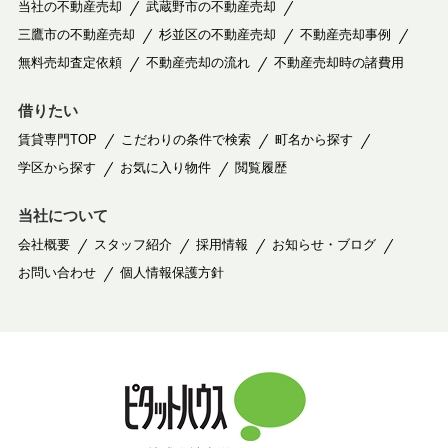
当社の不動産売却
武蔵野市の不動産売却
三鷹市の不動産売却
杉並区の不動産売却
不動産売却事例
無料売却査定依頼
不動産売却の流れ
不動産売却時の諸費用
借りたい
賃貸専門TOP
こだわりの条件で検索
町名から探す
学区から探す
お気に入り物件
閲覧履歴
当社について
会社概要
スタッフ紹介
採用情報
お知らせ・ブログ
お問い合わせ
個人情報保護方針