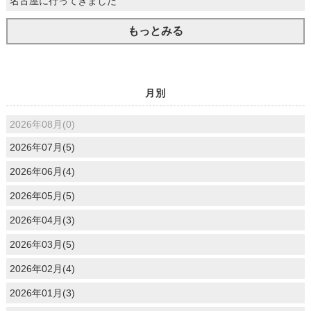
名古屋に行ってきました
もっとみる
月別
2026年08月(0)
2026年07月(5)
2026年06月(4)
2026年05月(5)
2026年04月(3)
2026年03月(5)
2026年02月(4)
2026年01月(3)