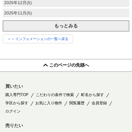
2025年12月(5)
2025年11月(5)
もっとみる
＜＜ インフォメーションの一覧へ戻る
このページの先頭へ
買いたい
購入専門TOP
こだわりの条件で検索
町名から探す
学区から探す
お気に入り物件
閲覧履歴
会員登録
ログイン
売りたい