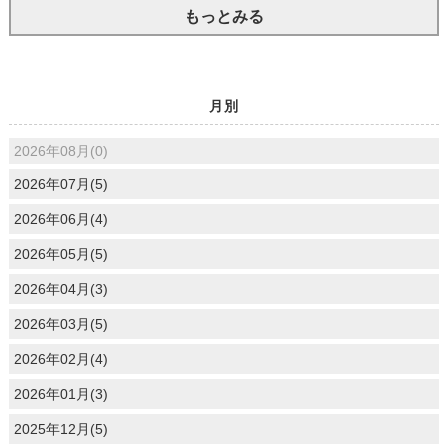
もっとみる
月別
2026年08月(0)
2026年07月(5)
2026年06月(4)
2026年05月(5)
2026年04月(3)
2026年03月(5)
2026年02月(4)
2026年01月(3)
2025年12月(5)