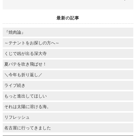
最新の記事
『焼肉論』
～テナントをお探しの方へ～
くじで凶が出る深大寺
夏バテを吹き飛ばせ！
＼今年も折り返し／
ライブ続き
もっと進出してほしい
それは太陽に溶ける海。
リフレッシュ
名古屋に行ってきました