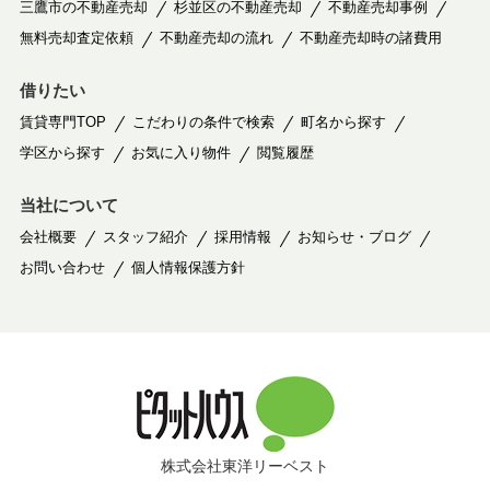
三鷹市の不動産売却
杉並区の不動産売却
不動産売却事例
無料売却査定依頼
不動産売却の流れ
不動産売却時の諸費用
借りたい
賃貸専門TOP
こだわりの条件で検索
町名から探す
学区から探す
お気に入り物件
閲覧履歴
当社について
会社概要
スタッフ紹介
採用情報
お知らせ・ブログ
お問い合わせ
個人情報保護方針
株式会社東洋リーベスト