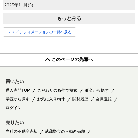
2025年11月(5)
もっとみる
＜＜ インフォメーションの一覧へ戻る
このページの先頭へ
買いたい
購入専門TOP
こだわりの条件で検索
町名から探す
学区から探す
お気に入り物件
閲覧履歴
会員登録
ログイン
売りたい
当社の不動産売却
武蔵野市の不動産売却