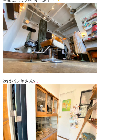
次はパン屋さん