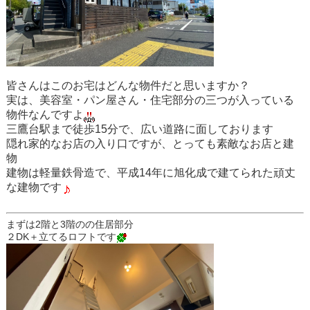
皆さんはこのお宅はどんな物件だと思いますか？
実は、美容室・パン屋さん・住宅部分の三つが入っている
物件なんですよ
三鷹台駅まで徒歩15分で、広い道路に面しております
隠れ家的なお店の入り口ですが、とっても素敵なお店と建
物
建物は軽量鉄骨造で、平成14年に旭化成で建てられた頑丈
な建物です
まずは2階と3階のの住居部分
２DK＋立てるロフトです