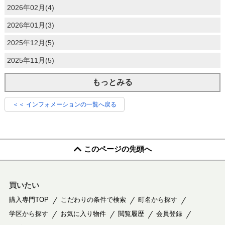
2026年02月(4)
2026年01月(3)
2025年12月(5)
2025年11月(5)
もっとみる
＜＜ インフォメーションの一覧へ戻る
このページの先頭へ
買いたい
購入専門TOP
こだわりの条件で検索
町名から探す
学区から探す
お気に入り物件
閲覧履歴
会員登録