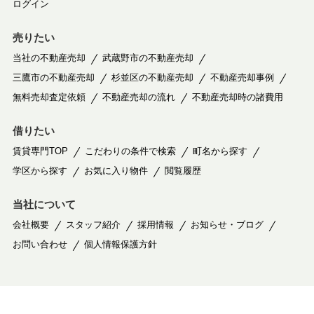
ログイン
売りたい
当社の不動産売却
武蔵野市の不動産売却
三鷹市の不動産売却
杉並区の不動産売却
不動産売却事例
無料売却査定依頼
不動産売却の流れ
不動産売却時の諸費用
借りたい
賃貸専門TOP
こだわりの条件で検索
町名から探す
学区から探す
お気に入り物件
閲覧履歴
当社について
会社概要
スタッフ紹介
採用情報
お知らせ・ブログ
お問い合わせ
個人情報保護方針