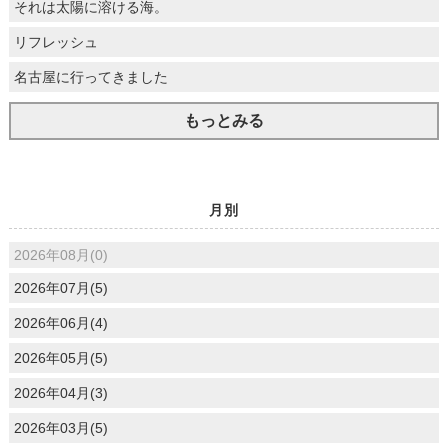
それは太陽に溶ける海。
リフレッシュ
名古屋に行ってきました
もっとみる
月別
2026年08月(0)
2026年07月(5)
2026年06月(4)
2026年05月(5)
2026年04月(3)
2026年03月(5)