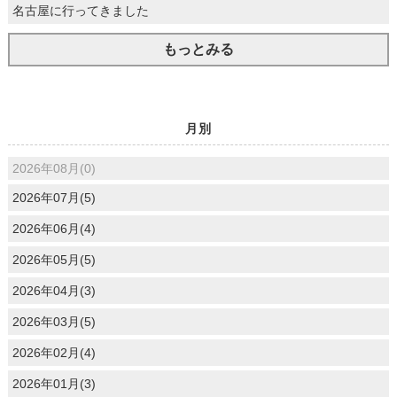
名古屋に行ってきました
もっとみる
月別
2026年08月(0)
2026年07月(5)
2026年06月(4)
2026年05月(5)
2026年04月(3)
2026年03月(5)
2026年02月(4)
2026年01月(3)