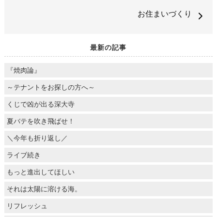
お住まいづくり
最新の記事
『焼肉論』
～テナントをお探しの方へ～
くじで凶が出る深大寺
夏バテを吹き飛ばせ！
＼今年も折り返し／
ライブ続き
もっと進出してほしい
それは太陽に溶ける海。
リフレッシュ