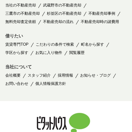
当社の不動産売却
武蔵野市の不動産売却
三鷹市の不動産売却
杉並区の不動産売却
不動産売却事例
無料売却査定依頼
不動産売却の流れ
不動産売却時の諸費用
借りたい
賃貸専門TOP
こだわりの条件で検索
町名から探す
学区から探す
お気に入り物件
閲覧履歴
当社について
会社概要
スタッフ紹介
採用情報
お知らせ・ブログ
お問い合わせ
個人情報保護方針