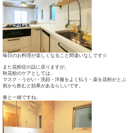
毎日のお料理が楽しくなること間違いなしです☆
また花粉症の話に戻りますが。
秋花粉のケアとしては、
マスク・うがい・洗顔・洋服をよく払う・薬を花粉がとぶ
前から飲むと効果があるらしいです。
春と一緒ですね。