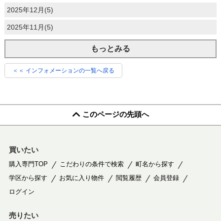
2025年12月(5)
2025年11月(5)
もっとみる
＜＜ インフォメーションの一覧へ戻る
このページの先頭へ
買いたい
購入専門TOP
こだわりの条件で検索
町名から探す
学区から探す
お気に入り物件
閲覧履歴
会員登録
ログイン
売りたい