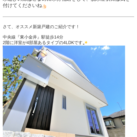
付けてくださいね
さて、オススメ新築戸建のご紹介です！
中央線『東小金井』駅徒歩14分
2階に洋室が4部屋あるタイプの4LDKです