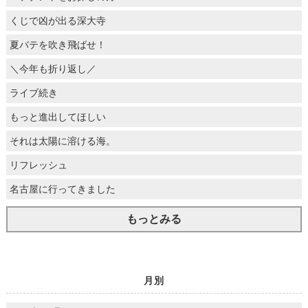
くじで凶が出る深大寺
夏バテを吹き飛ばせ！
＼今年も折り返し／
ライブ続き
もっと進出してほしい
それは太陽に溶ける海。
リフレッシュ
名古屋に行ってきました
もっとみる
月別