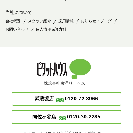
当社について
会社概要
スタッフ紹介
採用情報
お知らせ・ブログ
お問い合わせ
個人情報保護方針
株式会社東洋リーベスト
0120-72-3966
武蔵境店
0120-30-2285
阿佐ヶ谷店