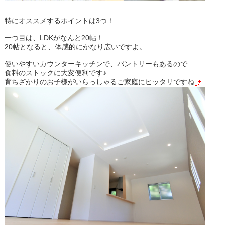
特にオススメするポイントは3つ！
一つ目は、LDKがなんと20帖！
20帖となると、体感的にかなり広いですよ。
使いやすいカウンターキッチンで、パントリーもあるので
食料のストックに大変便利です♪
育ちざかりのお子様がいらっしゃるご家庭にピッタリですね