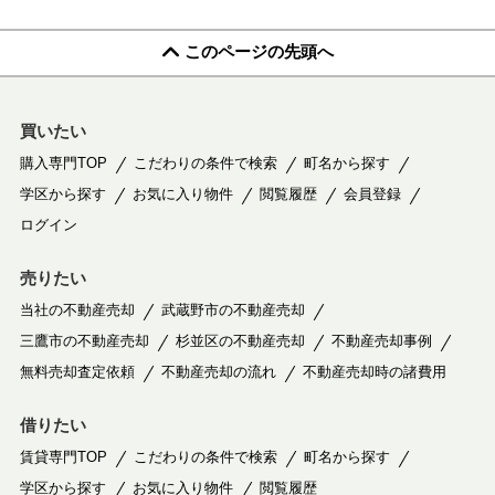
このページの先頭へ
買いたい
購入専門TOP
こだわりの条件で検索
町名から探す
学区から探す
お気に入り物件
閲覧履歴
会員登録
ログイン
売りたい
当社の不動産売却
武蔵野市の不動産売却
三鷹市の不動産売却
杉並区の不動産売却
不動産売却事例
無料売却査定依頼
不動産売却の流れ
不動産売却時の諸費用
借りたい
賃貸専門TOP
こだわりの条件で検索
町名から探す
学区から探す
お気に入り物件
閲覧履歴