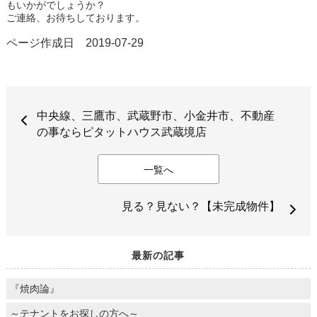
もいかがでしょうか？
ご連絡、お待ちしております。
ページ作成日 2019-07-29
中央線、三鷹市、武蔵野市、小金井市、不動産
の事ならピタットハウス武蔵境店
一覧へ
見る？見ない？【未完成物件】
最新の記事
『焼肉論』
～テナントをお探しの方へ～