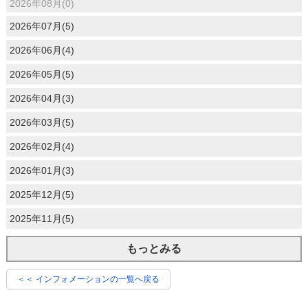
2026年08月(0)
2026年07月(5)
2026年06月(4)
2026年05月(5)
2026年04月(3)
2026年03月(5)
2026年02月(4)
2026年01月(3)
2025年12月(5)
2025年11月(5)
もっとみる
＜＜ インフォメーションの一覧へ戻る