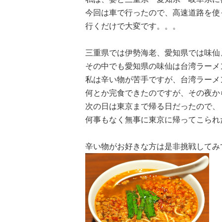
今回は車で行ったので、高速道路を使
行くだけで大変です。。。
三重県では伊勢海老、愛知県では味仙
その中でも愛知県の味仙は台湾ラーメ
私は辛い物が苦手ですが、台湾ラーメ
何とか完食できたのですが、その夜か
次の日は東京まで帰る日だったので、
何事もなく無事に東京に帰ってこられ
辛い物がお好きな方は是非挑戦してみ