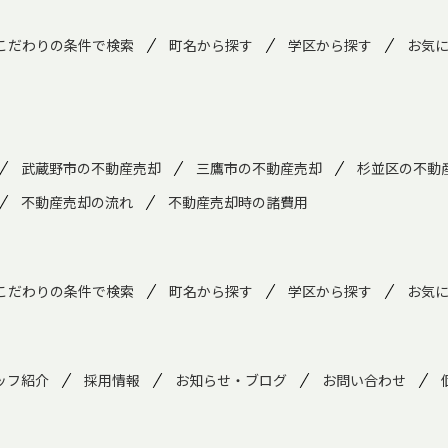
こだわりの条件で検索
町名から探す
学区から探す
お気
武蔵野市の不動産売却
三鷹市の不動産売却
杉並区の不動
不動産売却の流れ
不動産売却時の諸費用
こだわりの条件で検索
町名から探す
学区から探す
お気
ッフ紹介
採用情報
お知らせ・ブログ
お問い合わせ