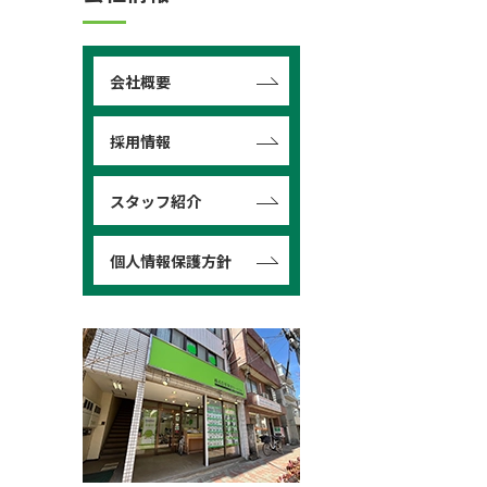
会社概要
採用情報
スタッフ紹介
個人情報保護方針