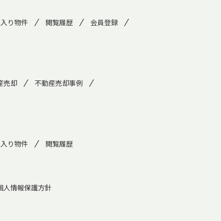
に入り物件
閲覧履歴
会員登録
産売却
不動産売却事例
に入り物件
閲覧履歴
個人情報保護方針