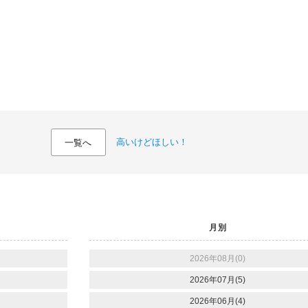
高いけどほしい！
一覧へ
月別
2026年08月(0)
2026年07月(5)
2026年06月(4)