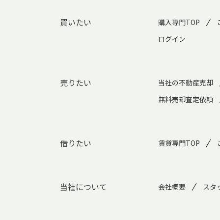
買いたい
購入専門TOP
ログイン
売りたい
当社の不動産売却
無料売却査定依頼
借りたい
賃貸専門TOP
当社について
会社概要
スタ