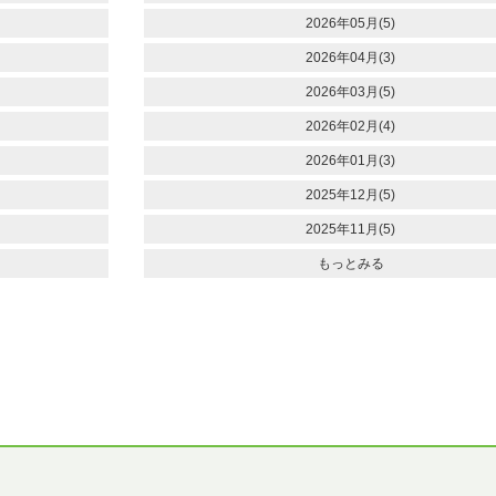
2026年05月(5)
2026年04月(3)
2026年03月(5)
2026年02月(4)
2026年01月(3)
2025年12月(5)
2025年11月(5)
もっとみる