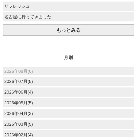
リフレッシュ
名古屋に行ってきました
もっとみる
月別
2026年08月(0)
2026年07月(5)
2026年06月(4)
2026年05月(5)
2026年04月(3)
2026年03月(5)
2026年02月(4)