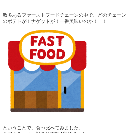
数多あるファーストフードチェーンの中で、どのチェーン
のポテトが！ナゲットが！一番美味いのか！！！
ということで、食べ比べてみました。