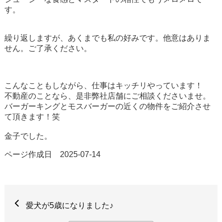
す。
繰り返しますが、あくまでも私の好みです。他意はありま
せん。ご了承ください。
こんなこともしながら、仕事はキッチリやっています！
不動産のことなら、是非弊社店舗にご相談くださいませ。
バーガーキングとモスバーガーの近くの物件をご紹介させ
て頂きます！笑
金子でした。
ページ作成日 2025-07-14
愛犬が5歳になりました♪