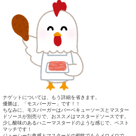
ナゲットについては、もう詳細を省きます。
優勝は、「モスバーガー」です！！
ちなみに、モスバーガーはバーベキューソースとマスター
ドソースが別売りで、おススメはマスタードソースです。
少し酸味のあるハニーマスタードのような感じで、ベスト
マッチです！
ジューシーな食感とマスタードの相性でもうメロメロで