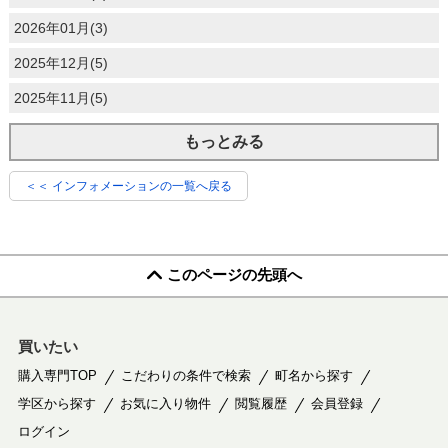
2026年01月(3)
2025年12月(5)
2025年11月(5)
もっとみる
＜＜ インフォメーションの一覧へ戻る
このページの先頭へ
買いたい
購入専門TOP
こだわりの条件で検索
町名から探す
学区から探す
お気に入り物件
閲覧履歴
会員登録
ログイン