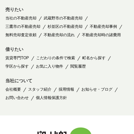
売りたい
当社の不動産売却
武蔵野市の不動産売却
三鷹市の不動産売却
杉並区の不動産売却
不動産売却事例
無料売却査定依頼
不動産売却の流れ
不動産売却時の諸費用
借りたい
賃貸専門TOP
こだわりの条件で検索
町名から探す
学区から探す
お気に入り物件
閲覧履歴
当社について
会社概要
スタッフ紹介
採用情報
お知らせ・ブログ
お問い合わせ
個人情報保護方針