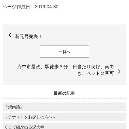
ページ作成日 2019-04-30
新元号発表！
一覧へ
府中市是政、駅徒歩３分、日当たり良好、南向
き、ペット２匹可
最新の記事
『焼肉論』
～テナントをお探しの方へ～
くじで凶が出る深大寺