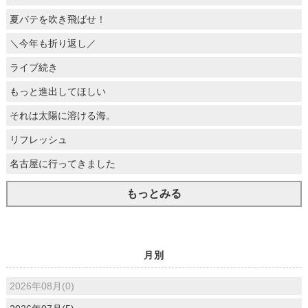
夏バテを吹き飛ばせ！
＼今年も折り返し／
ライブ続き
もっと進出してほしい
それは太陽に溶ける海。
リフレッシュ
名古屋に行ってきました
もっとみる
月別
2026年08月(0)