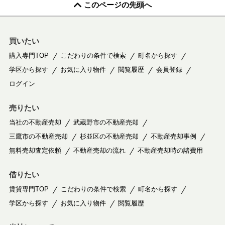
このページの先頭へ
買いたい
購入専門TOP
こだわりの条件で検索
町名から探す
学区から探す
お気に入り物件
閲覧履歴
会員登録
ログイン
売りたい
当社の不動産売却
武蔵野市の不動産売却
三鷹市の不動産売却
杉並区の不動産売却
不動産売却事例
無料売却査定依頼
不動産売却の流れ
不動産売却時の諸費用
借りたい
賃貸専門TOP
こだわりの条件で検索
町名から探す
学区から探す
お気に入り物件
閲覧履歴