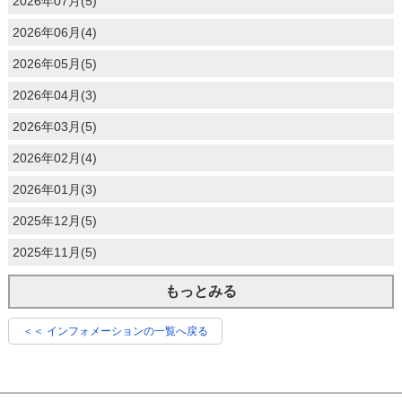
2026年07月(5)
2026年06月(4)
2026年05月(5)
2026年04月(3)
2026年03月(5)
2026年02月(4)
2026年01月(3)
2025年12月(5)
2025年11月(5)
もっとみる
＜＜ インフォメーションの一覧へ戻る