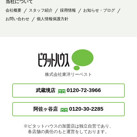
当社について
会社概要
スタッフ紹介
採用情報
お知らせ・ブログ
お問い合わせ
個人情報保護方針
株式会社東洋リーベスト
0120-72-3966
武蔵境店
0120-30-2285
阿佐ヶ谷店
※ピタットハウスの加盟店は独立自営であり、
各店舗の責任のもと運営をしております。