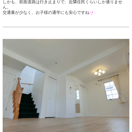
しかも、前面道路は行き止まりで、近隣住民くらいしか通りませ
ん。
交通量が少なく、お子様の通学にも安心ですね