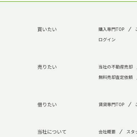
買いたい
購入専門TOP
ログイン
売りたい
当社の不動産売却
無料売却査定依頼
借りたい
賃貸専門TOP
当社について
会社概要
スタ