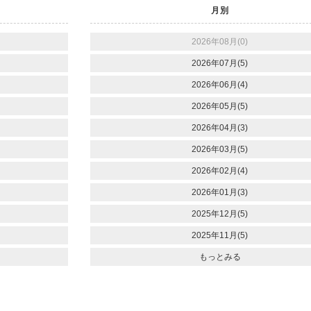
月別
2026年08月(0)
2026年07月(5)
2026年06月(4)
2026年05月(5)
2026年04月(3)
2026年03月(5)
2026年02月(4)
2026年01月(3)
2025年12月(5)
2025年11月(5)
もっとみる