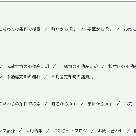
こだわりの条件で検索
町名から探す
学区から探す
お気
武蔵野市の不動産売却
三鷹市の不動産売却
杉並区の不動
不動産売却の流れ
不動産売却時の諸費用
こだわりの条件で検索
町名から探す
学区から探す
お気
ッフ紹介
採用情報
お知らせ・ブログ
お問い合わせ