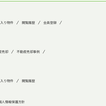
に入り物件
閲覧履歴
会員登録
産売却
不動産売却事例
に入り物件
閲覧履歴
個人情報保護方針