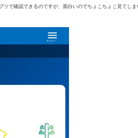
プリで確認できるのですが、面白いのでちょこちょこ見てしま