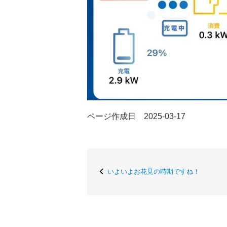
ページ作成日 2025-03-17
いよいよお花見の時期ですね！