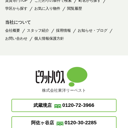
賃貸専門TOP
こだわりの条件で検索
町名から探す
学区から探す
お気に入り物件
閲覧履歴
当社について
会社概要
スタッフ紹介
採用情報
お知らせ・ブログ
お問い合わせ
個人情報保護方針
株式会社東洋リーベスト
0120-72-3966
武蔵境店
0120-30-2285
阿佐ヶ谷店