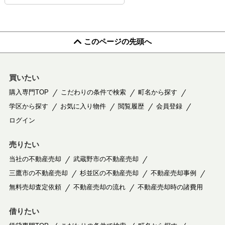
このページの先頭へ
買いたい
購入専門TOP
こだわりの条件で検索
町名から探す
学区から探す
お気に入り物件
閲覧履歴
会員登録
ログイン
売りたい
当社の不動産売却
武蔵野市の不動産売却
三鷹市の不動産売却
杉並区の不動産売却
不動産売却事例
無料売却査定依頼
不動産売却の流れ
不動産売却時の諸費用
借りたい