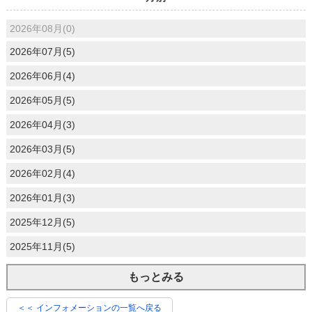
2026年08月(0)
2026年07月(5)
2026年06月(4)
2026年05月(5)
2026年04月(3)
2026年03月(5)
2026年02月(4)
2026年01月(3)
2025年12月(5)
2025年11月(5)
もっとみる
＜＜ インフォメーションの一覧へ戻る