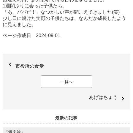
1週間ぶりに会った子供たち。
「あ、パパだ！」なつかしい声が聞こえてきました(笑)
少し日に焼けた笑顔の子供たちは、なんだか成長したよう
に見えました。
ページ作成日 2024-09-01
市役所の食堂
一覧へ
あげはちょう
最新の記事
『焼肉論』