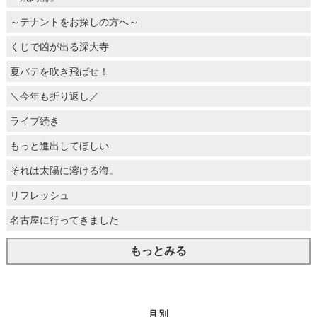
～テナントをお探しの方へ～
くじで凶が出る深大寺
夏バテを吹き飛ばせ！
＼今年も折り返し／
ライブ続き
もっと進出してほしい
それは太陽に溶ける海。
リフレッシュ
名古屋に行ってきました
もっとみる
月別