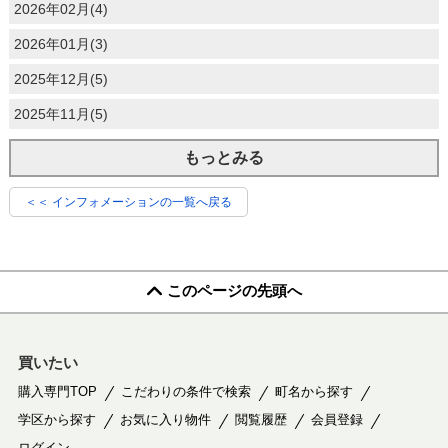
2026年02月(4)
2026年01月(3)
2025年12月(5)
2025年11月(5)
もっとみる
＜＜ インフォメーションの一覧へ戻る
このページの先頭へ
買いたい
購入専門TOP
こだわりの条件で検索
町名から探す
学区から探す
お気に入り物件
閲覧履歴
会員登録
ログイン