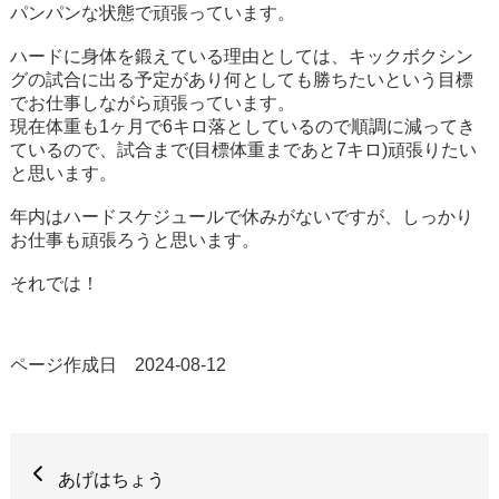
パンパンな状態で頑張っています。
ハードに身体を鍛えている理由としては、キックボクシン
グの試合に出る予定があり何としても勝ちたいという目標
でお仕事しながら頑張っています。
現在体重も1ヶ月で6キロ落としているので順調に減ってき
ているので、試合まで(目標体重まであと7キロ)頑張りたい
と思います。
年内はハードスケジュールで休みがないですが、しっかり
お仕事も頑張ろうと思います。
それでは！
ページ作成日 2024-08-12
あげはちょう