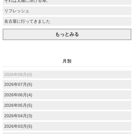
それは太陽に溶ける海。
リフレッシュ
名古屋に行ってきました
もっとみる
月別
2026年08月(0)
2026年07月(5)
2026年06月(4)
2026年05月(5)
2026年04月(3)
2026年03月(5)