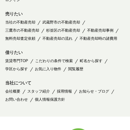
売りたい
当社の不動産売却
武蔵野市の不動産売却
三鷹市の不動産売却
杉並区の不動産売却
不動産売却事例
無料売却査定依頼
不動産売却の流れ
不動産売却時の諸費用
借りたい
賃貸専門TOP
こだわりの条件で検索
町名から探す
学区から探す
お気に入り物件
閲覧履歴
当社について
会社概要
スタッフ紹介
採用情報
お知らせ・ブログ
お問い合わせ
個人情報保護方針