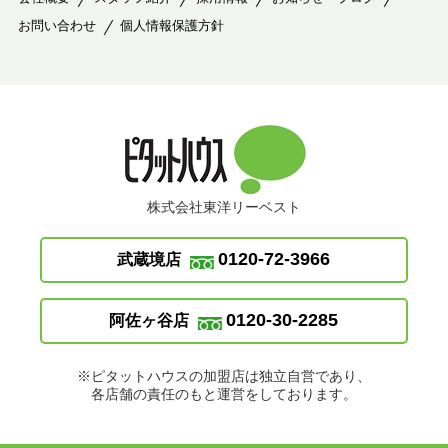
お問い合わせ
個人情報保護方針
株式会社東洋リーベスト
0120-72-3966
武蔵境店
0120-30-2285
阿佐ヶ谷店
※ピタットハウスの加盟店は独立自営であり、
各店舗の責任のもと運営をしております。