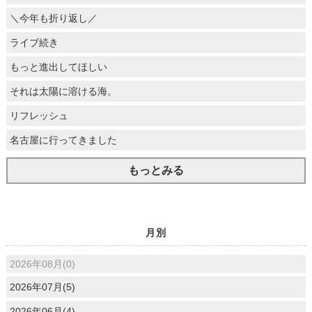
＼今年も折り返し／
ライブ続き
もっと進出してほしい
それは太陽に溶ける海。
リフレッシュ
名古屋に行ってきました
もっとみる
月別
2026年08月(0)
2026年07月(5)
2026年06月(4)