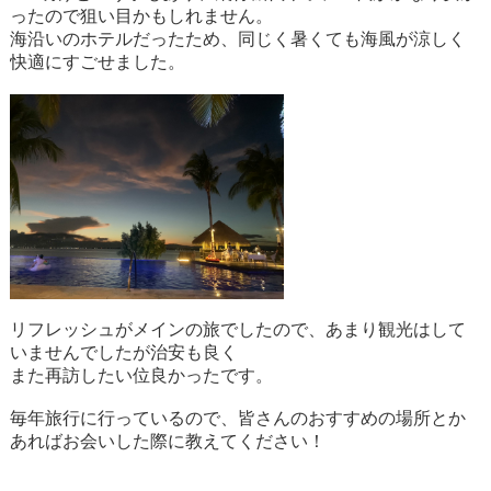
ったので狙い目かもしれません。
海沿いのホテルだったため、同じく暑くても海風が涼しく
快適にすごせました。
リフレッシュがメインの旅でしたので、あまり観光はして
いませんでしたが治安も良く
また再訪したい位良かったです。
毎年旅行に行っているので、皆さんのおすすめの場所とか
あればお会いした際に教えてください！