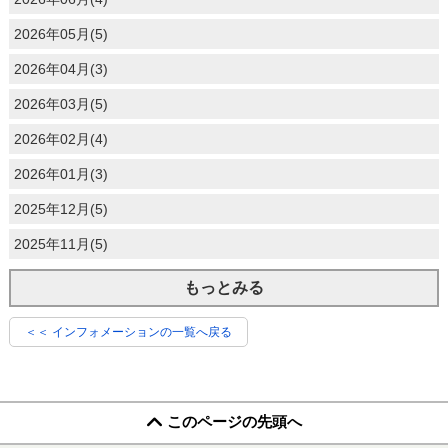
2026年05月(5)
2026年04月(3)
2026年03月(5)
2026年02月(4)
2026年01月(3)
2025年12月(5)
2025年11月(5)
もっとみる
＜＜ インフォメーションの一覧へ戻る
このページの先頭へ