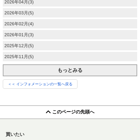
2026年04月(3)
2026年03月(5)
2026年02月(4)
2026年01月(3)
2025年12月(5)
2025年11月(5)
もっとみる
＜＜ インフォメーションの一覧へ戻る
このページの先頭へ
買いたい