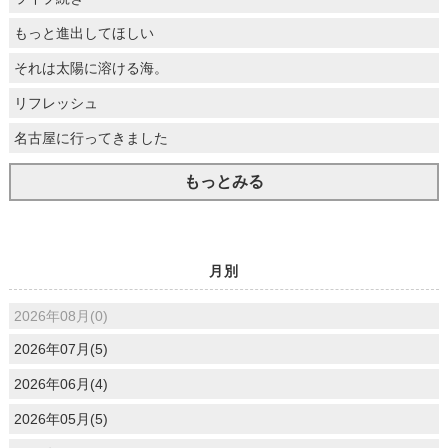
もっと進出してほしい
それは太陽に溶ける海。
リフレッシュ
名古屋に行ってきました
もっとみる
月別
2026年08月(0)
2026年07月(5)
2026年06月(4)
2026年05月(5)