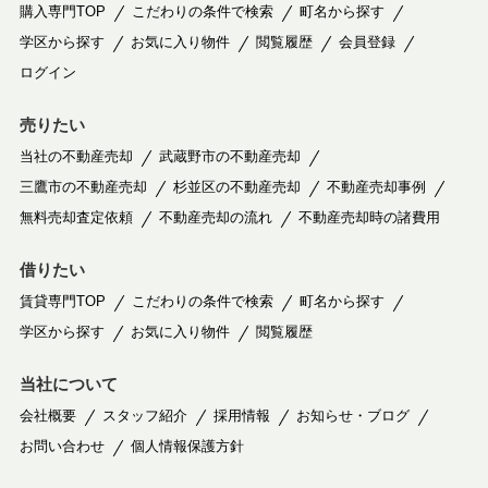
購入専門TOP
こだわりの条件で検索
町名から探す
学区から探す
お気に入り物件
閲覧履歴
会員登録
ログイン
売りたい
当社の不動産売却
武蔵野市の不動産売却
三鷹市の不動産売却
杉並区の不動産売却
不動産売却事例
無料売却査定依頼
不動産売却の流れ
不動産売却時の諸費用
借りたい
賃貸専門TOP
こだわりの条件で検索
町名から探す
学区から探す
お気に入り物件
閲覧履歴
当社について
会社概要
スタッフ紹介
採用情報
お知らせ・ブログ
お問い合わせ
個人情報保護方針