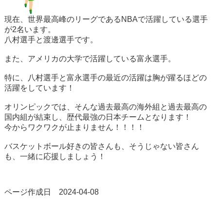
現在、世界最高峰のリーグであるNBAで活躍している選手
が2名います。
八村選手と渡邊選手です。
また、アメリカの大学で活躍している富永選手。
特に、八村選手と富永選手の最近の活躍は胸が躍るほどの
活躍をしています！
オリンピックでは、そんな過去最高の海外組と過去最高の
国内組が結束し、歴代最強の日本チームとなります！
今からワクワクが止まりません！！！！
バスケットボール好きの皆さんも、そうじゃない皆さん
も、一緒に応援しましょう！
ページ作成日 2024-04-08