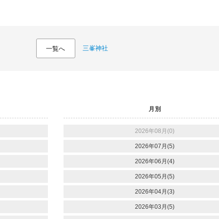
三峯神社
一覧へ
月別
2026年08月(0)
2026年07月(5)
2026年06月(4)
2026年05月(5)
2026年04月(3)
2026年03月(5)