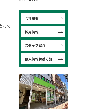
会社概要
言って
採用情報
スタッフ紹介
個人情報保護方針