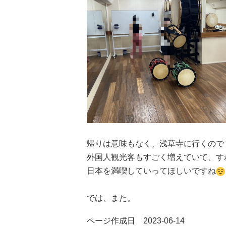
帰りは意味もなく、浅草寺に行くので
外国人観光客もすごく増えていて、す
日本を満喫していってほしいですね
では、また。
ページ作成日 2023-06-14