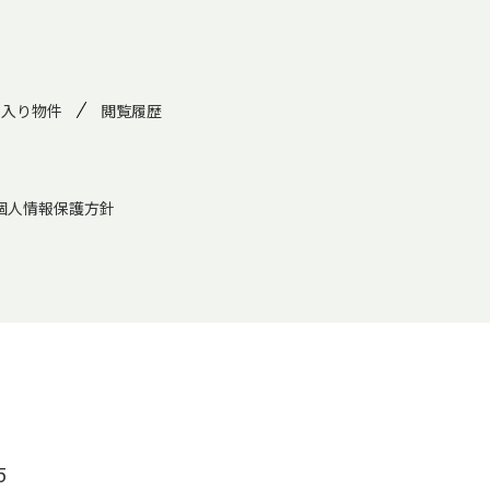
に入り物件
閲覧履歴
個人情報保護方針
5