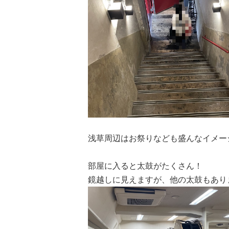
浅草周辺はお祭りなども盛んなイメー
部屋に入ると太鼓がたくさん！
鏡越しに見えますが、他の太鼓もあり