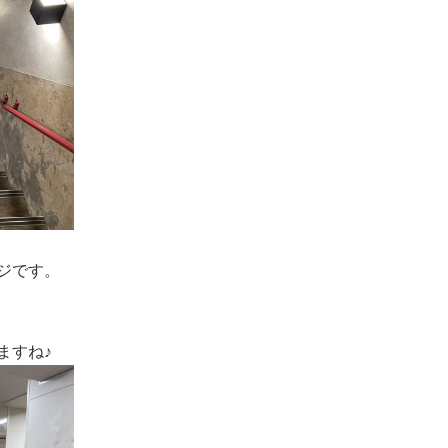
ジです。
ますね♪