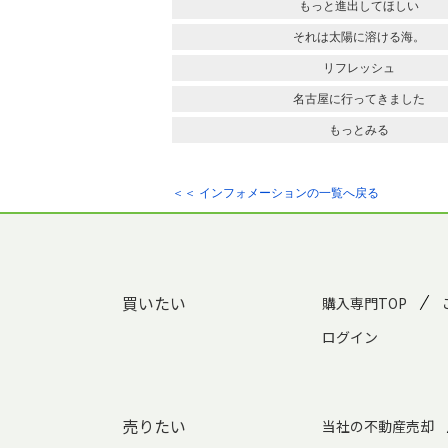
もっと進出してほしい
それは太陽に溶ける海。
リフレッシュ
名古屋に行ってきました
もっとみる
＜＜ インフォメーションの一覧へ戻る
買いたい
購入専門TOP
ログイン
売りたい
当社の不動産売却