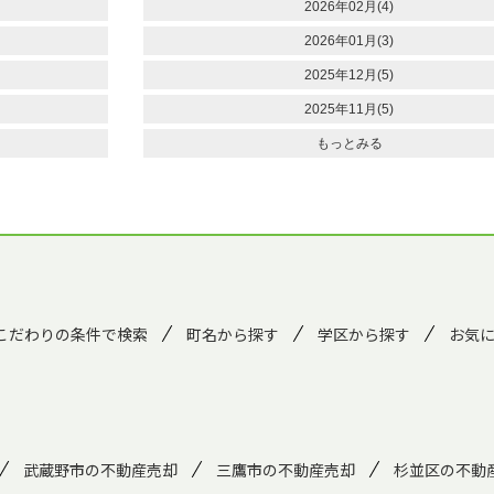
2026年02月(4)
2026年01月(3)
2025年12月(5)
2025年11月(5)
もっとみる
こだわりの条件で検索
町名から探す
学区から探す
お気
武蔵野市の不動産売却
三鷹市の不動産売却
杉並区の不動