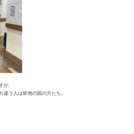
すが、
れ違う人は皆他の国の方たち。