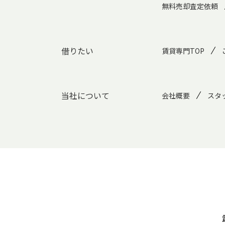
無料売却査定依頼
借りたい
賃貸専門TOP
当社について
会社概要
スタ