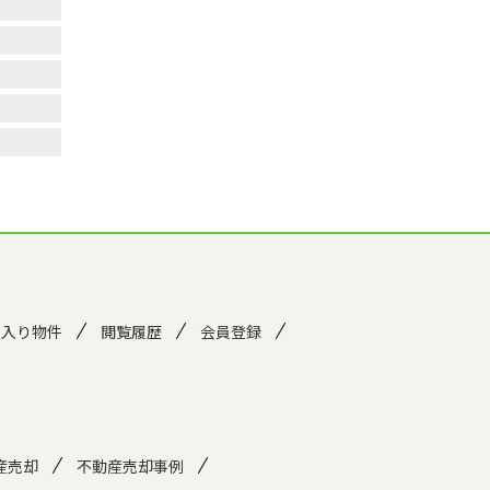
に入り物件
閲覧履歴
会員登録
産売却
不動産売却事例