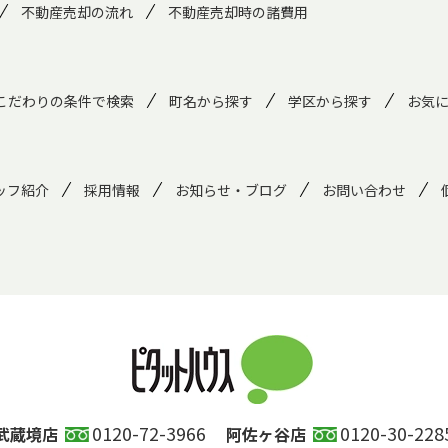
不動産売却の流れ
不動産売却時の諸費用
こだわりの条件で検索
町名から探す
学区から探す
お気
ッフ紹介
採用情報
お知らせ・ブログ
お問い合わせ
0120-72-3966
0120-30-228
武蔵境店
阿佐ヶ谷店