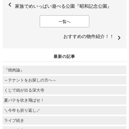
家族でめいっぱい遊べる公園『昭和記念公園』
一覧へ
おすすめの物件紹介！！
最新の記事
『焼肉論』
～テナントをお探しの方へ～
くじで凶が出る深大寺
夏バテを吹き飛ばせ！
＼今年も折り返し／
ライブ続き