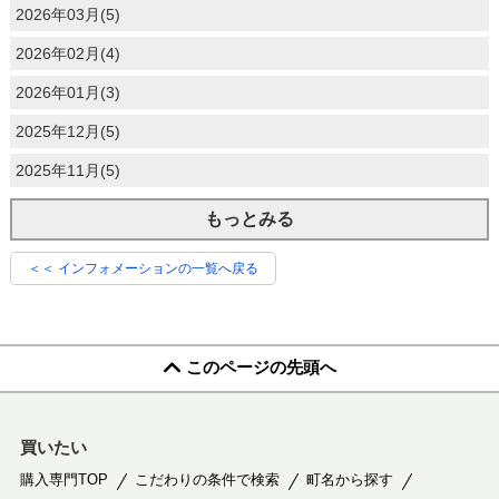
2026年03月(5)
2026年02月(4)
2026年01月(3)
2025年12月(5)
2025年11月(5)
もっとみる
＜＜ インフォメーションの一覧へ戻る
このページの先頭へ
買いたい
購入専門TOP
こだわりの条件で検索
町名から探す