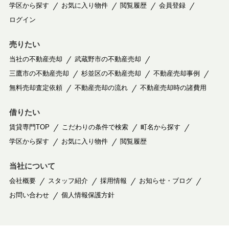
学区から探す
お気に入り物件
閲覧履歴
会員登録
ログイン
売りたい
当社の不動産売却
武蔵野市の不動産売却
三鷹市の不動産売却
杉並区の不動産売却
不動産売却事例
無料売却査定依頼
不動産売却の流れ
不動産売却時の諸費用
借りたい
賃貸専門TOP
こだわりの条件で検索
町名から探す
学区から探す
お気に入り物件
閲覧履歴
当社について
会社概要
スタッフ紹介
採用情報
お知らせ・ブログ
お問い合わせ
個人情報保護方針