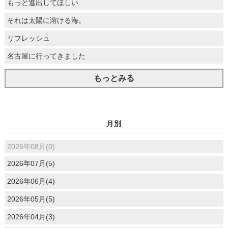
もっと進出してほしい
それは太陽に溶ける海。
リフレッシュ
名古屋に行ってきました
もっとみる
月別
2026年08月(0)
2026年07月(5)
2026年06月(4)
2026年05月(5)
2026年04月(3)