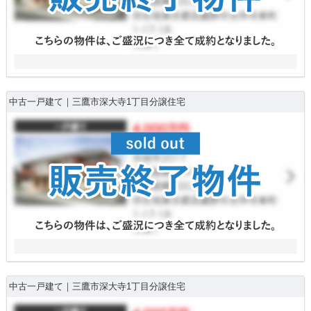
中古一戸建て｜三鷹市深大寺1丁目分譲住宅
中古一戸建て｜三鷹市深大寺1丁目分譲住宅