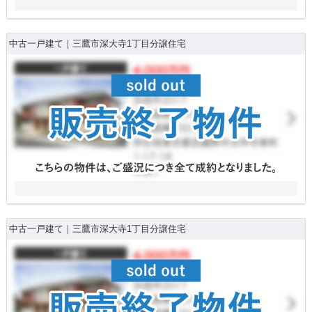
中古一戸建て｜三鷹市深大寺1丁目分譲住宅
中古一戸建て｜三鷹市深大寺1丁目分譲住宅