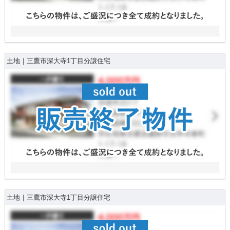
土地｜三鷹市深大寺1丁目分譲住宅
土地｜三鷹市深大寺1丁目分譲住宅