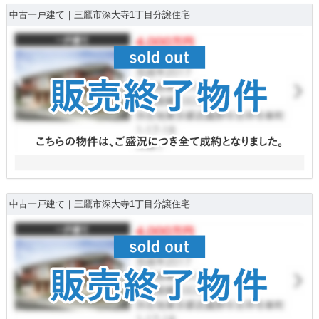
中古一戸建て｜三鷹市深大寺1丁目分譲住宅
中古一戸建て｜三鷹市深大寺1丁目分譲住宅