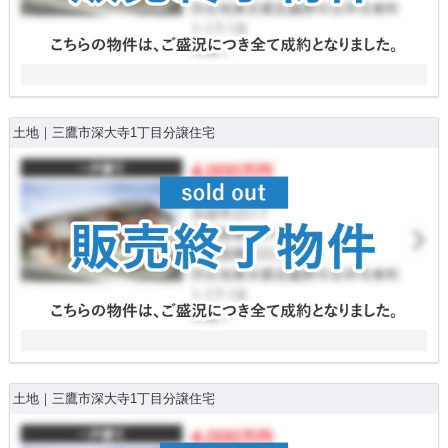
土地｜三鷹市深大寺1丁目分譲住宅
土地｜三鷹市深大寺1丁目分譲住宅