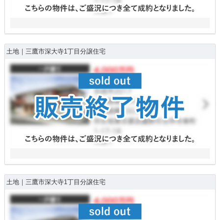
土地｜三鷹市深大寺1丁目分譲住宅
土地｜三鷹市深大寺1丁目分譲住宅