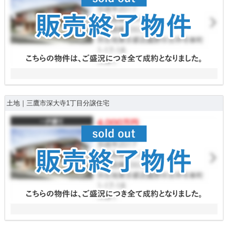
土地｜三鷹市深大寺1丁目分譲住宅