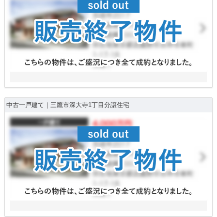
中古一戸建て｜三鷹市深大寺1丁目分譲住宅