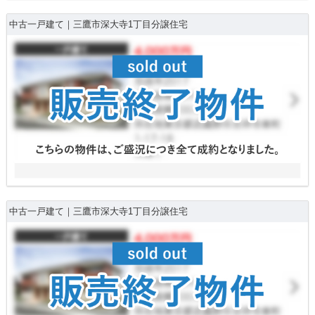
中古一戸建て｜三鷹市深大寺1丁目分譲住宅
中古一戸建て｜三鷹市深大寺1丁目分譲住宅