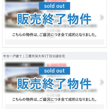
中古一戸建て｜三鷹市深大寺1丁目分譲住宅