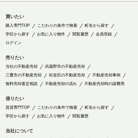
買いたい
購入専門TOP
こだわりの条件で検索
町名から探す
学区から探す
お気に入り物件
閲覧履歴
会員登録
ログイン
売りたい
当社の不動産売却
武蔵野市の不動産売却
三鷹市の不動産売却
杉並区の不動産売却
不動産売却事例
無料売却査定相談
不動産売却の流れ
不動産売却時の諸費用
借りたい
賃貸専門TOP
こだわりの条件で検索
町名から探す
学区から探す
お気に入り物件
閲覧履歴
当社について