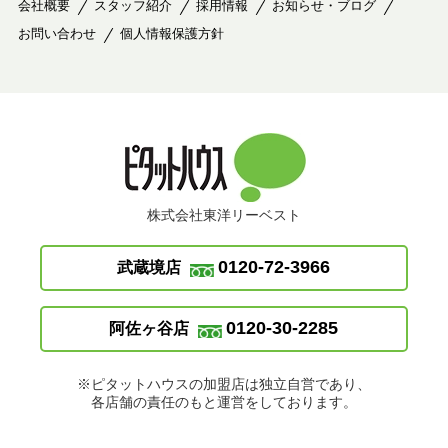
会社概要
スタッフ紹介
採用情報
お知らせ・ブログ
お問い合わせ
個人情報保護方針
株式会社東洋リーベスト
0120-72-3966
武蔵境店
0120-30-2285
阿佐ヶ谷店
※ピタットハウスの加盟店は独立自営であり、
各店舗の責任のもと運営をしております。