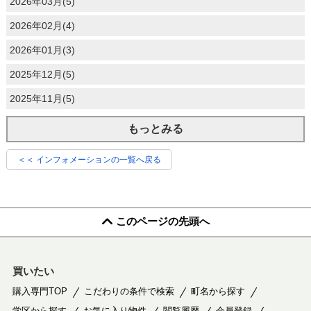
2026年03月(5)
2026年02月(4)
2026年01月(3)
2025年12月(5)
2025年11月(5)
もっとみる
＜＜ インフォメーションの一覧へ戻る
このページの先頭へ
買いたい
購入専門TOP
こだわりの条件で検索
町名から探す
学区から探す
お気に入り物件
閲覧履歴
会員登録