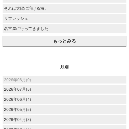
それは太陽に溶ける海。
リフレッシュ
名古屋に行ってきました
もっとみる
月別
2026年08月(0)
2026年07月(5)
2026年06月(4)
2026年05月(5)
2026年04月(3)