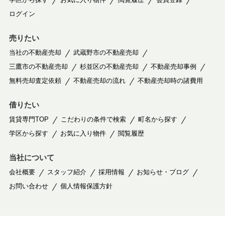
ログイン
売りたい
当社の不動産売却
武蔵野市の不動産売却
三鷹市の不動産売却
杉並区の不動産売却
不動産売却事例
無料売却査定依頼
不動産売却の流れ
不動産売却時の諸費用
借りたい
賃貸専門TOP
こだわりの条件で検索
町名から探す
学区から探す
お気に入り物件
閲覧履歴
当社について
会社概要
スタッフ紹介
採用情報
お知らせ・ブログ
お問い合わせ
個人情報保護方針