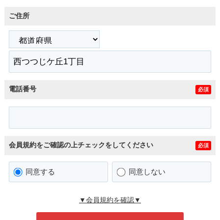
ご住所
電話番号
必須
会員規約をご確認の上チェックをしてください
必須
同意する
同意しない
▼会員規約を確認▼