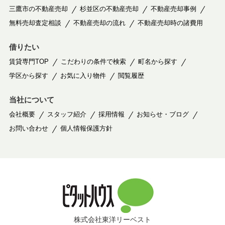
三鷹市の不動産売却
杉並区の不動産売却
不動産売却事例
無料売却査定相談
不動産売却の流れ
不動産売却時の諸費用
借りたい
賃貸専門TOP
こだわりの条件で検索
町名から探す
学区から探す
お気に入り物件
閲覧履歴
当社について
会社概要
スタッフ紹介
採用情報
お知らせ・ブログ
お問い合わせ
個人情報保護方針
株式会社東洋リーベスト