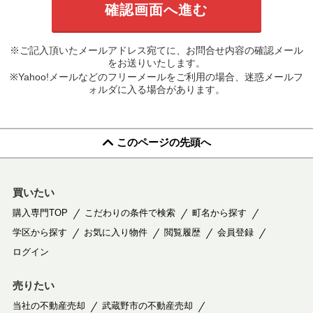
※ご記入頂いたメールアドレス宛てに、お問合せ内容の確認メール
をお送りいたします。
※Yahoo!メールなどのフリーメールをご利用の場合、迷惑メールフ
ォルダに入る場合があります。
このページの先頭へ
買いたい
購入専門TOP
こだわりの条件で検索
町名から探す
学区から探す
お気に入り物件
閲覧履歴
会員登録
ログイン
売りたい
当社の不動産売却
武蔵野市の不動産売却