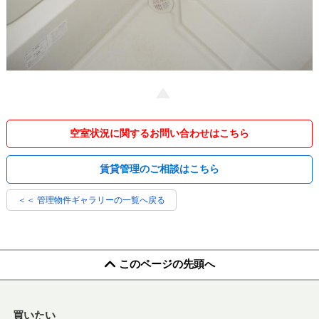
空室状況に関するお問い合わせはこちら
賃貸管理のご相談はこちら
＜＜ 管理物件ギャラリーの一覧へ戻る
このページの先頭へ
買いたい