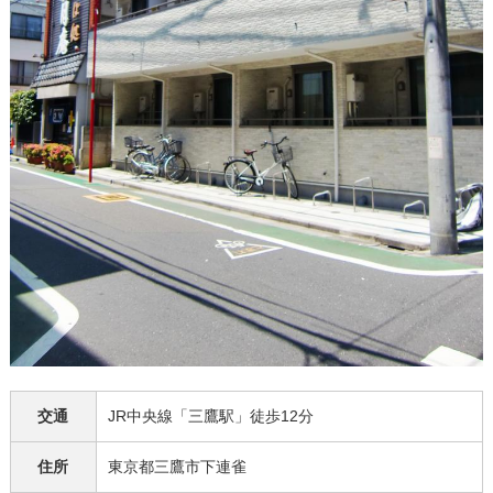
交通
JR中央線「三鷹駅」徒歩12分
住所
東京都三鷹市下連雀