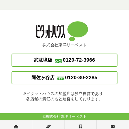
株式会社東洋リーベスト
0120-72-3966
武蔵境店
0120-30-2285
阿佐ヶ谷店
※ピタットハウスの加盟店は独立自営であり、
各店舗の責任のもと運営をしております。
©株式会社東洋リーベスト