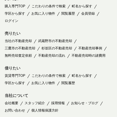
購入専門TOP
こだわりの条件で検索
町名から探す
学区から探す
お気に入り物件
閲覧履歴
会員登録
ログイン
売りたい
当社の不動産売却
武蔵野市の不動産売却
三鷹市の不動産売却
杉並区の不動産売却
不動産売却事例
無料売却査定依頼
不動産売却の流れ
不動産売却時の諸費用
借りたい
賃貸専門TOP
こだわりの条件で検索
町名から探す
学区から探す
お気に入り物件
閲覧履歴
当社について
会社概要
スタッフ紹介
採用情報
お知らせ・ブログ
お問い合わせ
個人情報保護方針